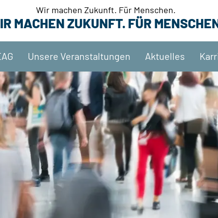
Wir machen Zukunft. Für Menschen.
IR MACHEN ZUKUNFT. FÜR MENSCHEN
EAG
Unsere Veranstaltungen
Aktuelles
Karr