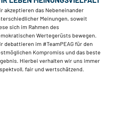
r akzeptieren das Nebeneinander
terschiedlicher Meinungen, soweit
ese sich im Rahmen des
mokratischen Wertegerüsts bewegen.
r debattieren im #TeamPEAG für den
stmöglichen Kompromiss und das beste
gebnis. Hierbei verhalten wir uns immer
spektvoll, fair und wertschätzend.