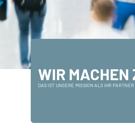
WIR MACHEN 
DAS IST UNSERE MISSION ALS IHR PARTN