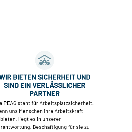
WIR BIETEN SICHERHEIT UND
SIND EIN VERLÄSSLICHER
PARTNER
e PEAG steht für Arbeitsplatzsicherheit.
nn uns Menschen ihre Arbeitskraft
bieten, liegt es in unserer
rantwortung, Beschäftigung für sie zu