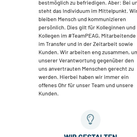
bestmöglich zu befriedigen. Aber: Bei u
steht das Individuum im Mittelpunkt. Wi
bleiben Mensch und kommunizieren
persönlich. Dies gilt für Kolleginnen und
Kollegen im #TeamPEAG, Mitarbeitende
im Transfer und in der Zeitarbeit sowie
Kunden. Wir arbeiten eng zusammen, u
unserer Verantwortung gegenüber den
uns anvertrauten Menschen gerecht zu
werden. Hierbei haben wir immer ein
offenes Ohr für unser Team und unsere
Kunden.
WIR GESTALTEN