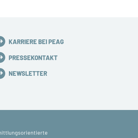
KARRIERE BEI PEAG
PRESSEKONTAKT
NEWSLETTER
mittlungsorientierte