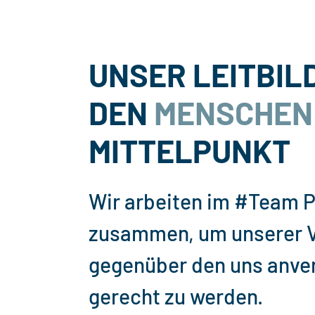
UNSER LEITBIL
DEN
MENSCHEN
MITTELPUNKT
Wir arbeiten im #Team 
zusammen, um unserer 
gegenüber den uns anve
gerecht zu werden.