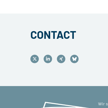
CONTACT
Wir s