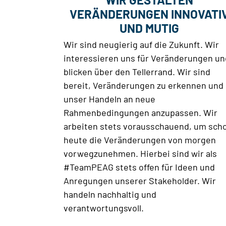
VERÄNDERUNGEN INNOVATI
UND MUTIG
Wir sind neugierig auf die Zukunft. Wir
interessieren uns für Veränderungen un
blicken über den Tellerrand. Wir sind
bereit, Veränderungen zu erkennen und
unser Handeln an neue
Rahmenbedingungen anzupassen. Wir
arbeiten stets vorausschauend, um sch
heute die Veränderungen von morgen
vorwegzunehmen. Hierbei sind wir als
#TeamPEAG stets offen für Ideen und
Anregungen unserer Stakeholder. Wir
handeln nachhaltig und
verantwortungsvoll.