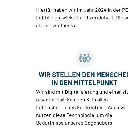
Hierfür haben wir im Jahr 2024 in der 
Leitbild entwickelt und vereinbart. Die 
stellen wir hier vor.
WIR STELLEN DEN MENSCHE
IN DEN MITTELPUNKT
Wir sind mit Digitalisierung und einer si
rasant entwickelnden KI in allen
Lebensbereichen konfrontiert. Auch wir
nutzen diese Technologie, um die
Bedürfnisse unseres Gegenübers