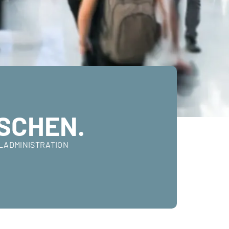
SCHEN.
ALADMINISTRATION