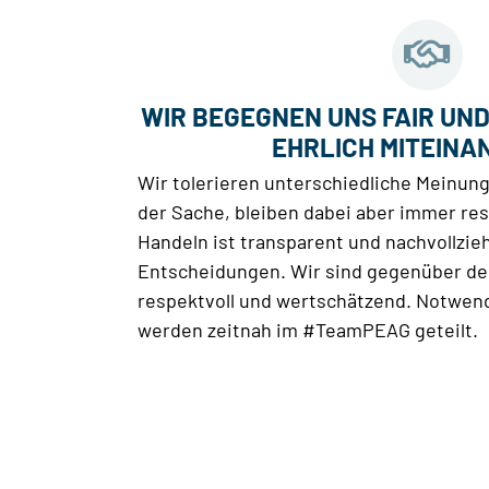
WIR BEGEGNEN UNS FAIR UN
EHRLICH MITEINA
Wir tolerieren unterschiedliche Meinung
der Sache, bleiben dabei aber immer resp
Handeln ist transparent und nachvollzie
Entscheidungen. Wir sind gegenüber de
respektvoll und wertschätzend. Notwen
werden zeitnah im #TeamPEAG geteilt.