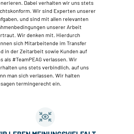
nerieren. Dabei verhalten wir uns stets
chtskonform. Wir sind Experten unserer
fgaben, und sind mit allen relevanten
hmenbedingungen unserer Arbeit
rtraut. Wir denken mit. Hierdurch
nnen sich Mitarbeitende im Transfer
d in der Zeitarbeit sowie Kunden auf
s als #TeamPEAG verlassen. Wir
rhalten uns stets verbindlich, auf uns
nn man sich verlassen. Wir halten
sagen termingerecht ein.
IR LEBEN MEINUNGSVIELFALT