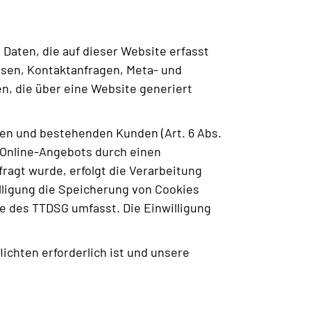
Daten, die auf dieser Website erfasst
ssen, Kontaktanfragen, Meta- und
, die über eine Website generiert
len und bestehenden Kunden (Art. 6 Abs.
s Online-Angebots durch einen
efragt wurde, erfolgt die Verarbeitung
willigung die Speicherung von Cookies
ne des TTDSG umfasst. Die Einwilligung
lichten erforderlich ist und unsere