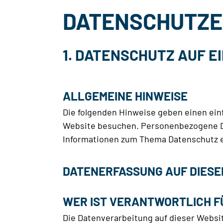
DATENSCHUTZ
1. DATENSCHUTZ AUF E
ALLGEMEINE HINWEISE
Die folgenden Hinweise geben einen ein
Website besuchen. Personenbezogene Dat
Informationen zum Thema Datenschutz e
DATENERFASSUNG AUF DIESE
WER IST VERANTWORTLICH F
Die Datenverarbeitung auf dieser Websi