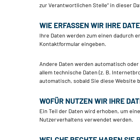
zur Verantwortlichen Stelle“ in dieser 
WIE ERFASSEN WIR IHRE DAT
Ihre Daten werden zum einen dadurch erho
Kontaktformular eingeben.
Andere Daten werden automatisch oder n
allem technische Daten (z. B. Internetbr
automatisch, sobald Sie diese Website 
WOFÜR NUTZEN WIR IHRE DA
Ein Teil der Daten wird erhoben, um ein
Nutzerverhaltens verwendet werden.
WELCHE RECHTE HABEN SIE B