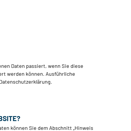
enen Daten passiert, wenn Sie diese
iert werden können. Ausführliche
Datenschutzerklärung.
BSITE?
daten können Sie dem Abschnitt „Hinweis