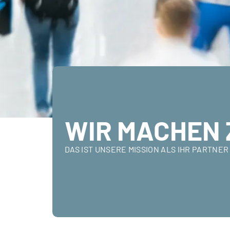
WIR MACHEN 
DAS IST UNSERE MISSION ALS IHR PARTN