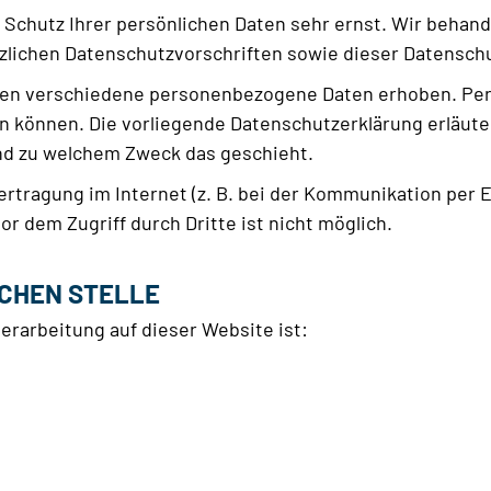
 Schutz Ihrer persönlichen Daten sehr ernst. Wir beha
zlichen Datenschutzvorschriften sowie dieser Datensch
den verschiedene personenbezogene Daten erhoben. Per
en können. Die vorliegende Datenschutzerklärung erläut
 und zu welchem Zweck das geschieht.
ertragung im Internet (z. B. bei der Kommunikation per 
or dem Zugriff durch Dritte ist nicht möglich.
CHEN STELLE
verarbeitung auf dieser Website ist: