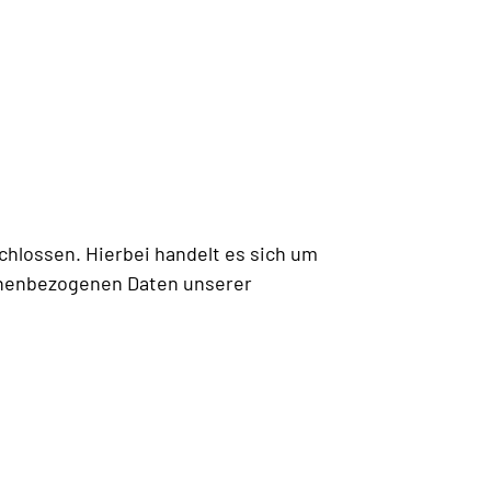
hlossen. Hierbei handelt es sich um
sonenbezogenen Daten unserer