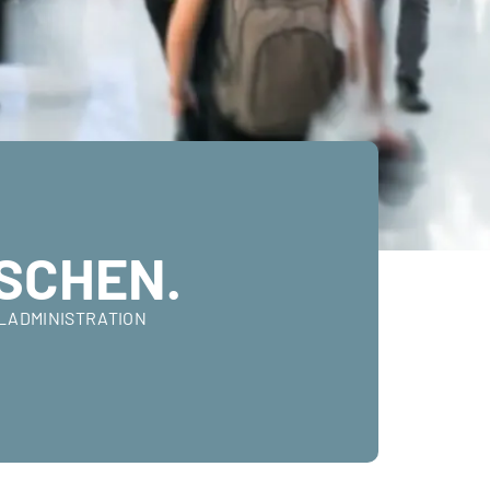
SCHEN.
ALADMINISTRATION