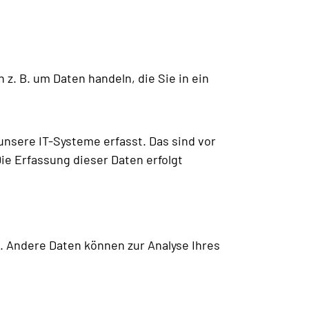
z. B. um Daten handeln, die Sie in ein
nsere IT-Systeme erfasst. Das sind vor
Die Erfassung dieser Daten erfolgt
n. Andere Daten können zur Analyse Ihres