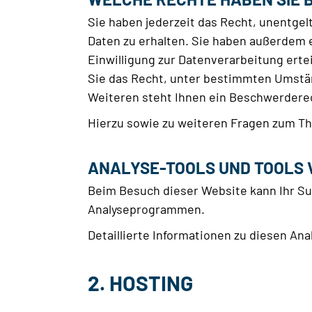
Sie haben jederzeit das Recht, unentge
Daten zu erhalten. Sie haben außerdem 
Einwilligung zur Datenverarbeitung erte
Sie das Recht, unter bestimmten Umstä
Weiteren steht Ihnen ein Beschwerderec
Hierzu sowie zu weiteren Fragen zum Th
ANALYSE-TOOLS UND TOOLS 
Beim Besuch dieser Website kann Ihr Su
Analyseprogrammen.
Detaillierte Informationen zu diesen An
2. HOSTING