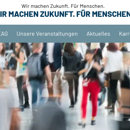
Wir machen Zukunft. Für Menschen.
IR MACHEN ZUKUNFT. FÜR MENSCHEN
EAG
Unsere Veranstaltungen
Aktuelles
Karr