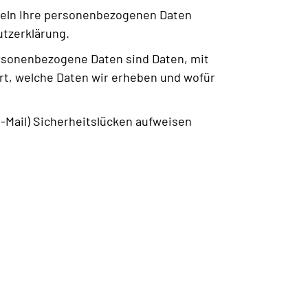
ndeln Ihre personenbezogenen Daten
utzerklärung.
sonenbezogene Daten sind Daten, mit
ert, welche Daten wir erheben und wofür
E-Mail) Sicherheitslücken aufweisen