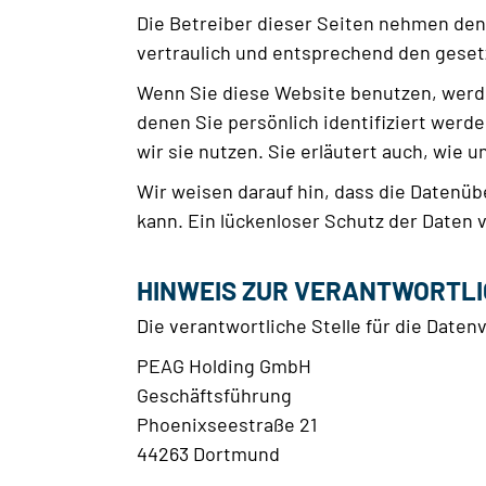
Die Betreiber dieser Seiten nehmen den
vertraulich und entsprechend den geset
Wenn Sie diese Website benutzen, wer
denen Sie persönlich identifiziert werd
wir sie nutzen. Sie erläutert auch, wie
Wir weisen darauf hin, dass die Datenüb
kann. Ein lückenloser Schutz der Daten v
HINWEIS ZUR VERANTWORTLI
Die verantwortliche Stelle für die Daten
PEAG Holding GmbH
Geschäftsführung
Phoenixseestraße 21
44263 Dortmund