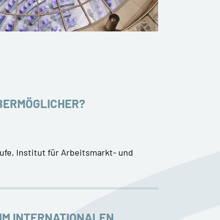
OBERMÖGLICHER?
ufe, Institut für Arbeitsmarkt- und
IM INTERNATIONALEN