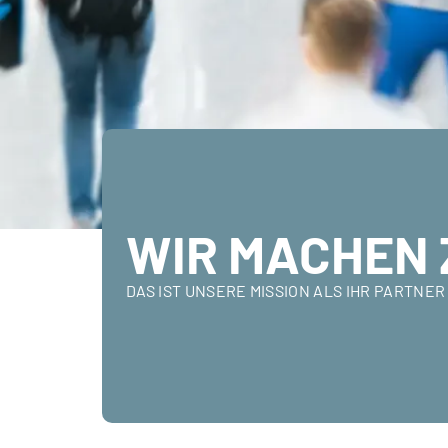
WIR MACHEN 
DAS IST UNSERE MISSION ALS IHR PARTN