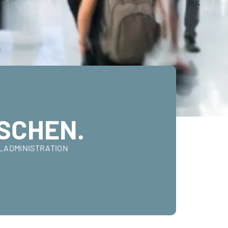
SCHEN.
ALADMINISTRATION