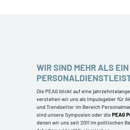
WIR SIND MEHR ALS EIN
PERSONALDIENSTLEIS
Die PEAG blickt auf eine jahrzehntelang
verstehen wir uns als Impulsgeber für 
und Trendsetter im Bereich Personalma
sind unsere Symposien oder die
PEAG P
denen wir uns seit 2011 im politischen Ber