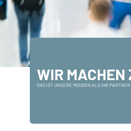
WIR MACHEN 
DAS IST UNSERE MISSION ALS IHR PARTN