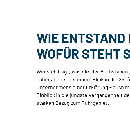
WIE ENTSTAND 
WOFÜR STEHT S
Wer sich fragt, was die vier Buchstaben
haben, findet bei einem Blick in die 25-
Unternehmens einer Erklärung – auch 
Einblick in die jüngste Vergangenheit 
starken Bezug zum Ruhrgebiet.