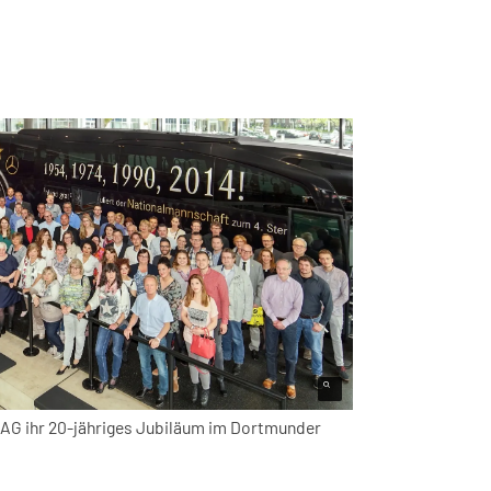
PEAG ihr 20-jähriges Jubiläum im Dortmunder