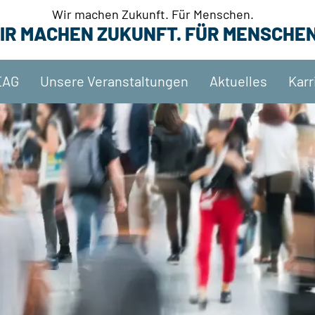
Wir machen Zukunft. Für Menschen.
IR MACHEN ZUKUNFT. FÜR MENSCHEN
EAG
Unsere Veranstaltungen
Aktuelles
Karr