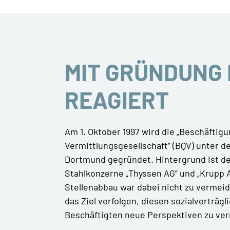
MIT GRÜNDUNG 
REAGIERT
Am 1. Oktober 1997 wird die „Beschäftigu
Vermittlungsgesellschaft“ (BQV) unter de
Dortmund gegründet. Hintergrund ist 
Stahlkonzerne „Thyssen AG“ und „Krupp 
Stellenabbau war dabei nicht zu vermeid
das Ziel verfolgen, diesen sozialverträgl
Beschäftigten neue Perspektiven zu ver