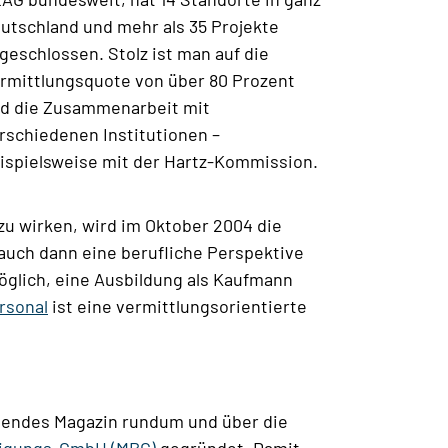
utschland und mehr als 35 Projekte
geschlossen. Stolz ist man auf die
rmittlungsquote von über 80 Prozent
d die Zusammenarbeit mit
rschiedenen Institutionen –
ispielsweise mit der Hartz-Kommission.
u wirken, wird im Oktober 2004 die
 auch dann eine berufliche Perspektive
öglich, eine Ausbildung als Kaufmann
rsonal
ist eine vermittlungsorientierte
inendes Magazin rundum und über die