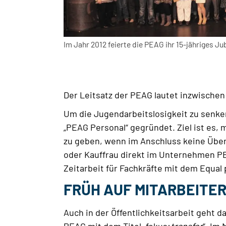
Im Jahr 2012 feierte die PEAG ihr 15-jähriges J
Der Leitsatz der PEAG lautet inzwischen:
Um die Jugendarbeitslosigkeit zu senk
„PEAG Personal“ gegründet. Ziel ist es,
zu geben, wenn im Anschluss keine Über
oder Kauffrau direkt im Unternehmen PE
Zeitarbeit für Fachkräfte mit dem Equal
FRÜH AUF MITARBEITE
Auch in der Öffentlichkeitsarbeit geht