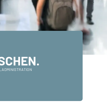
SCHEN.
ALADMINISTRATION