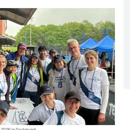
 2026 in Dortmund