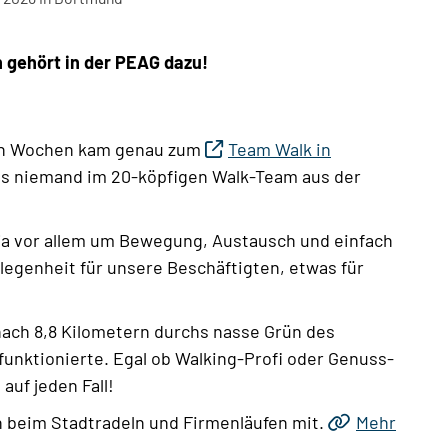
gehört in der PEAG dazu!
ten Wochen kam genau zum
Team Walk in
es niemand im 20-köpfigen Walk-Team aus der
a vor allem um Bewegung, Austausch und einfach
elegenheit für unsere Beschäftigten, etwas für
nach 8,8 Kilometern durchs nasse Grün des
unktionierte. Egal ob Walking-Profi oder Genuss-
auf jeden Fall!
 beim Stadtradeln und Firmenläufen mit.
Mehr