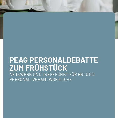
PEAG PERSONALDEBATTE
ZUM FRÜHSTÜCK
NETZWERK UND TREFFPUNKT FÜR HR- UND
PERSONAL-VERANTWORTLICHE