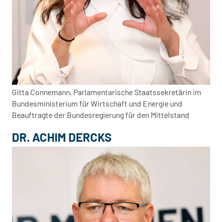
Gitta Connemann, Parlamentarische Staatssekretärin im
Bundesministerium für Wirtschaft und Energie und
Beauftragte der Bundesregierung für den Mittelstand
DR. ACHIM DERCKS