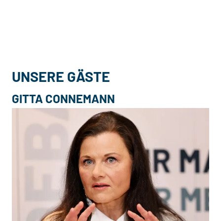
UNSERE GÄSTE
GITTA CONNEMANN