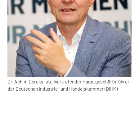
Dr. Achim Dercks, stellvertretender Hauptgeschäftsführer
der Deutschen Industrie- und Handelskammer (DIHK)