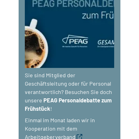
Sie sind Mitglied der
Geschäftsleitung oder für Personal
verantwortlich? Besuchen Sie doch
unsere
PEAG Personaldebatte zum
Frühstück
!
Einmal im Monat laden wir in
Kooperation mit dem
Arbeitgeberverband