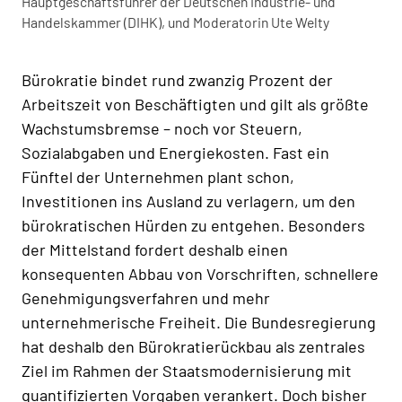
Hauptgeschäftsführer der Deutschen Industrie- und
Handelskammer (DIHK), und Moderatorin Ute Welty
Bürokratie bindet rund zwanzig Prozent der
Arbeitszeit von Beschäftigten und gilt als größte
Wachstumsbremse – noch vor Steuern,
Sozialabgaben und Energiekosten. Fast ein
Fünftel der Unternehmen plant schon,
Investitionen ins Ausland zu verlagern, um den
bürokratischen Hürden zu entgehen. Besonders
der Mittelstand fordert deshalb einen
konsequenten Abbau von Vorschriften, schnellere
Genehmigungsverfahren und mehr
unternehmerische Freiheit. Die Bundesregierung
hat deshalb den Bürokratierückbau als zentrales
Ziel im Rahmen der Staatsmodernisierung mit
quantifizierten Vorgaben verankert. Doch bisher