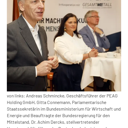
von links: Andreas Schmincke, Geschäftsführer der PEAG
Holding GmbH, Gitta Connemann, Parlamentarische
Staatssekretärin im Bundesministerium für Wirtschaft und
Energie und Beauftragte der Bundesregierung für den
Mittelstand, Dr. Achim Dercks, stellvertretender