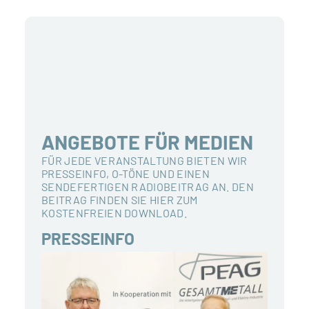
ANGEBOTE FÜR MEDIEN
FÜR JEDE VERANSTALTUNG BIETEN WIR
PRESSEINFO, O-TÖNE UND EINEN
SENDEFERTIGEN RADIOBEITRAG AN. DEN
BEITRAG FINDEN SIE HIER ZUM
KOSTENFREIEN DOWNLOAD.
PRESSEINFO