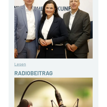
Lesen
RADIOBEITRAG