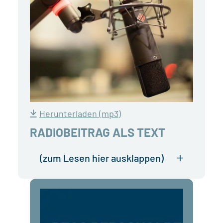
Herunterladen (mp3)
RADIOBEITRAG ALS TEXT
(zum Lesen hier ausklappen)