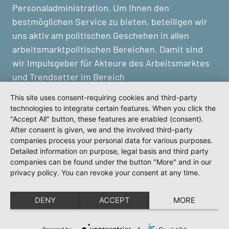
Personaladministration. Um Ihnen den
bestmöglichen Service zu bieten, beteiligen wir
uns aktiv am politischen Geschehen in allen
arbeitsmarktpolitischen Bereichen. Damit sind
wir Impulsgeber für Akteure des Arbeitsmarktes
und Trendsetter im Bereich
Personalmanagement.
This site uses consent-requiring cookies and third-party
technologies to integrate certain features. When you click the
"Accept All" button, these features are enabled (consent).
After consent is given, we and the involved third-party
companies process your personal data for various purposes.
Detailed information on purpose, legal basis and third party
companies can be found under the button "More" and in our
privacy policy. You can revoke your consent at any time.
DENY
ACCEPT
MORE
Powered by
&