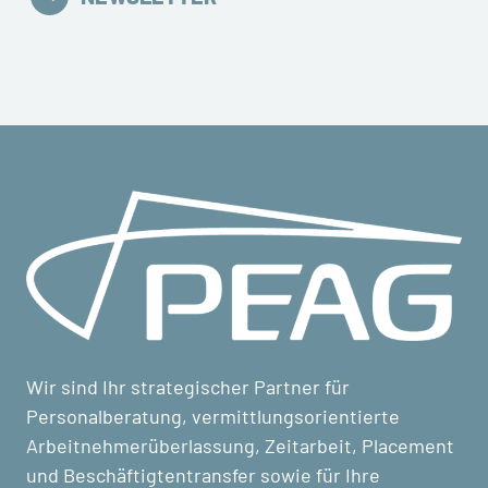
Wir sind Ihr strategischer Partner für
Personalberatung, vermittlungsorientierte
Arbeitnehmerüberlassung, Zeitarbeit, Placement
und Beschäftigtentransfer sowie für Ihre