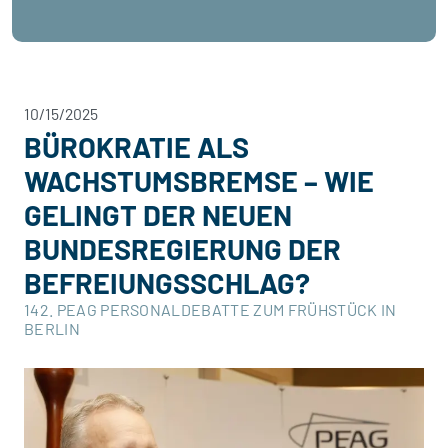
10/15/2025
BÜROKRATIE ALS
WACHSTUMSBREMSE – WIE
GELINGT DER NEUEN
BUNDESREGIERUNG DER
BEFREIUNGSSCHLAG?
142. PEAG PERSONALDEBATTE ZUM FRÜHSTÜCK IN
BERLIN