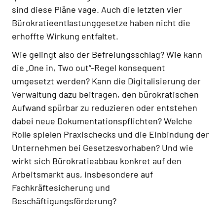
sind diese Pläne vage. Auch die letzten vier
Bürokratieentlastunggesetze haben nicht die
erhoffte Wirkung entfaltet.
Wie gelingt also der Befreiungsschlag? Wie kann
die „One in, Two out“-Regel konsequent
umgesetzt werden? Kann die Digitalisierung der
Verwaltung dazu beitragen, den bürokratischen
Aufwand spürbar zu reduzieren oder entstehen
dabei neue Dokumentationspflichten? Welche
Rolle spielen Praxischecks und die Einbindung der
Unternehmen bei Gesetzesvorhaben? Und wie
wirkt sich Bürokratieabbau konkret auf den
Arbeitsmarkt aus, insbesondere auf
Fachkräftesicherung und
Beschäftigungsförderung?