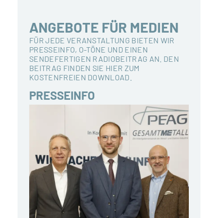
ANGEBOTE FÜR MEDIEN
FÜR JEDE VERANSTALTUNG BIETEN WIR
PRESSEINFO, O-TÖNE UND EINEN
SENDEFERTIGEN RADIOBEITRAG AN. DEN
BEITRAG FINDEN SIE HIER ZUM
KOSTENFREIEN DOWNLOAD.
PRESSEINFO