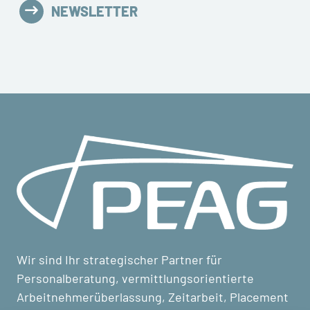
NEWSLETTER
Wir sind Ihr strategischer Partner für
Personalberatung, vermittlungsorientierte
Arbeitnehmerüberlassung, Zeitarbeit, Placement