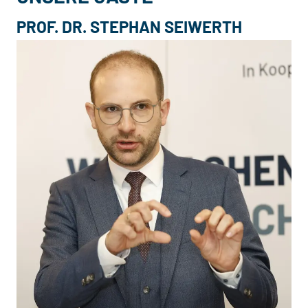
PROF. DR. STEPHAN SEIWERTH