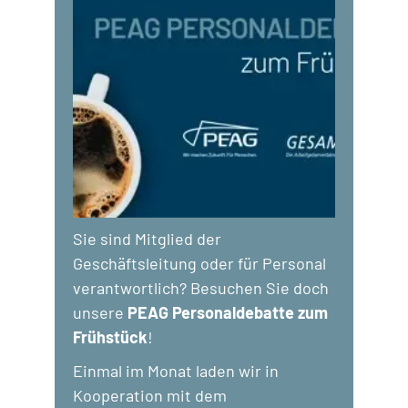
Sie sind Mitglied der
Geschäftsleitung oder für Personal
verantwortlich? Besuchen Sie doch
unsere
PEAG Personaldebatte zum
Frühstück
!
Einmal im Monat laden wir in
Kooperation mit dem