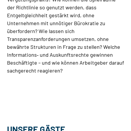
der Richtlinie so genutzt werden, dass
Entgeltgleichheit gestärkt wird, ohne
Unternehmen mit unnötiger Bürokratie zu
überfordern? Wie lassen sich
Transparenzanforderungen umsetzen, ohne
bewährte Strukturen in Frage zu stellen? Welche
Informations‑ und Auskunftsrechte gewinnen
Beschäftigte – und wie können Arbeitgeber darauf
sachgerecht reagieren?
UNSERE GÄSTE