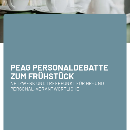
PEAG PERSONALDEBATTE
ZUM FRÜHSTÜCK
NETZWERK UND TREFFPUNKT FÜR HR- UND
PERSONAL-VERANTWORTLICHE