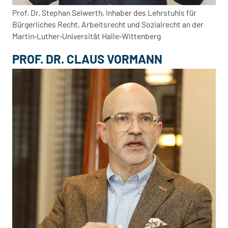
Prof. Dr. Stephan Seiwerth, Inhaber des Lehrstuhls für
Bürgerliches Recht, Arbeitsrecht und Sozialrecht an der
Martin‑Luther‑Universität Halle‑Wittenberg
PROF. DR. CLAUS VORMANN