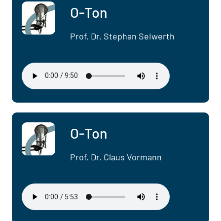
O-Ton
Prof. Dr. Stephan Seiwerth
O-Ton
Prof. Dr. Claus Vormann