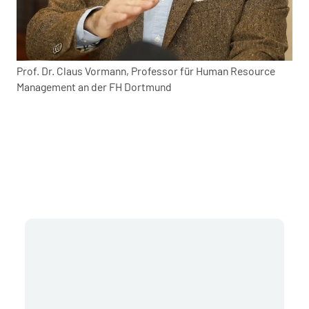
Prof. Dr. Claus Vormann, Professor für Human Resource
Management an der FH Dortmund