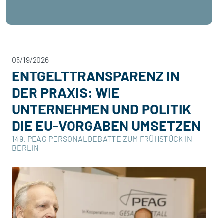
05/19/2026
ENTGELTTRANSPARENZ IN
DER PRAXIS: WIE
UNTERNEHMEN UND POLITIK
DIE EU-VORGABEN UMSETZEN
149. PEAG PERSONALDEBATTE ZUM FRÜHSTÜCK IN
BERLIN