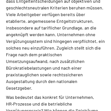
dass Entgeltentscheidungen auf objektiven und
geschlechtsneutralen Kriterien beruhen müssen.
Viele Arbeitgeber verfügen bereits über
etablierte, angemessene Entgeltstrukturen,
insbesondere auf tariflicher Grundlage, an die
angeknüpft werden kann. Unternehmen ohne
Vergütungssystem sind hingegen verpflichtet, ein
solches neu einzuführen. Zugleich stellt sich die
Frage nach dem praktischen
Umsetzungsaufwand, nach zusätzlichen
Bürokratiebelastungen und nach einer
praxistauglichen sowie rechtssicheren
Ausgestaltung durch den nationalen
Gesetzgeber.
Was bedeutet das konkret für Unternehmen,
HR‑Prozesse und die betriebliche
Vergütungspraxis? Wie können die Spielräume