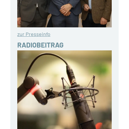
zur Presseinfo
RADIOBEITRAG