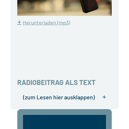
Herunterladen (mp3)
RADIOBEITRAG ALS TEXT
(zum Lesen hier ausklappen)