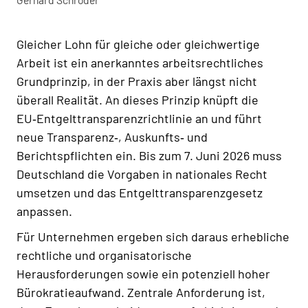
Gleicher Lohn für gleiche oder gleichwertige
Arbeit ist ein anerkanntes arbeitsrechtliches
Grundprinzip, in der Praxis aber längst nicht
überall Realität. An dieses Prinzip knüpft die
EU‑Entgelttransparenzrichtlinie an und führt
neue Transparenz‑, Auskunfts‑ und
Berichtspflichten ein. Bis zum 7. Juni 2026 muss
Deutschland die Vorgaben in nationales Recht
umsetzen und das Entgelttransparenzgesetz
anpassen.
Für Unternehmen ergeben sich daraus erhebliche
rechtliche und organisatorische
Herausforderungen sowie ein potenziell hoher
Bürokratieaufwand. Zentrale Anforderung ist,