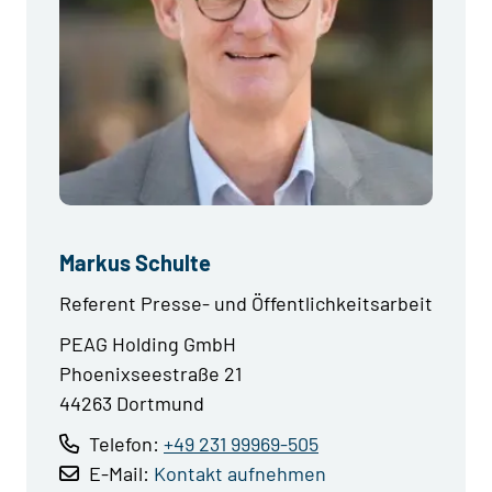
Markus Schulte
Referent Presse- und Öffentlichkeitsarbeit
PEAG Holding GmbH
Phoenixseestraße 21
44263 Dortmund
Telefon:
+49 231 99969-505
E-Mail:
Kontakt aufnehmen