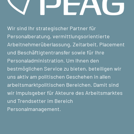
Wir sind Ihr strategischer Partner für
Personalberatung, vermittlungsorientierte
Arbeitnehmerüberlassung, Zeitarbeit, Placement
und Beschäftigtentransfer sowie für Ihre
Personaladministration. Um Ihnen den
bestmöglichen Service zu bieten, beteiligen wir
uns aktiv am politischen Geschehen in allen
arbeitsmarktpolitischen Bereichen. Damit sind
wir Impulsgeber für Akteure des Arbeitsmarktes
und Trendsetter im Bereich
Personalmanagement.