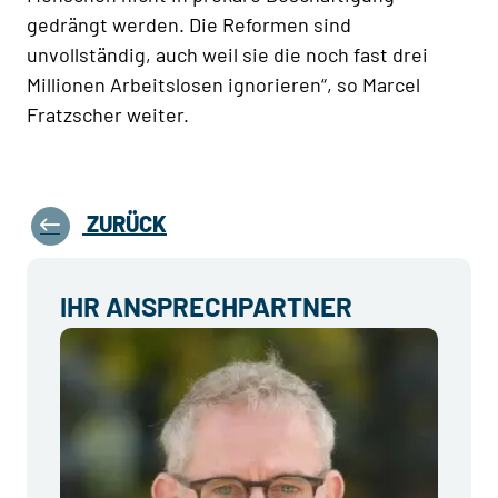
gedrängt werden. Die Reformen sind
unvollständig, auch weil sie die noch fast drei
Millionen Arbeitslosen ignorieren“, so Marcel
Fratzscher weiter.
ZURÜCK
IHR ANSPRECHPARTNER