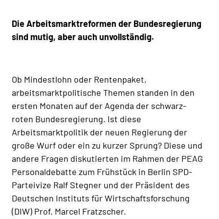
Die Arbeitsmarktreformen der Bundesregierung
sind mutig, aber auch unvollständig.
Ob Mindestlohn oder Rentenpaket,
arbeitsmarktpolitische Themen standen in den
ersten Monaten auf der Agenda der schwarz-
roten Bundesregierung. Ist diese
Arbeitsmarktpolitik der neuen Regierung der
große Wurf oder ein zu kurzer Sprung? Diese und
andere Fragen diskutierten im Rahmen der PEAG
Personaldebatte zum Frühstück in Berlin SPD-
Parteivize Ralf Stegner und der Präsident des
Deutschen Instituts für Wirtschaftsforschung
(DIW) Prof. Marcel Fratzscher.