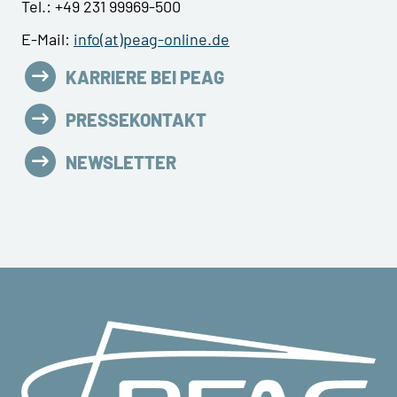
Tel.: +49 231 99969-500
E-Mail:
info(at)peag-online.de
KARRIERE BEI PEAG
PRESSEKONTAKT
NEWSLETTER