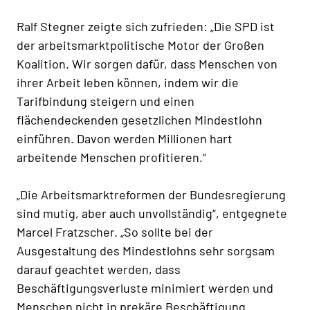
Ralf Stegner zeigte sich zufrieden: „Die SPD ist
der arbeitsmarktpolitische Motor der Großen
Koalition. Wir sorgen dafür, dass Menschen von
ihrer Arbeit leben können, indem wir die
Tarifbindung steigern und einen
flächendeckenden gesetzlichen Mindestlohn
einführen. Davon werden Millionen hart
arbeitende Menschen profitieren.“
„Die Arbeitsmarktreformen der Bundesregierung
sind mutig, aber auch unvollständig“, entgegnete
Marcel Fratzscher. „So sollte bei der
Ausgestaltung des Mindestlohns sehr sorgsam
darauf geachtet werden, dass
Beschäftigungsverluste minimiert werden und
Menschen nicht in prekäre Beschäftigung