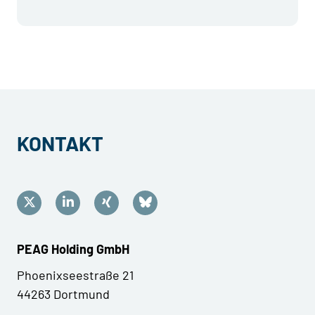
KONTAKT
PEAG Holding GmbH
Phoenixseestraße 21
44263 Dortmund