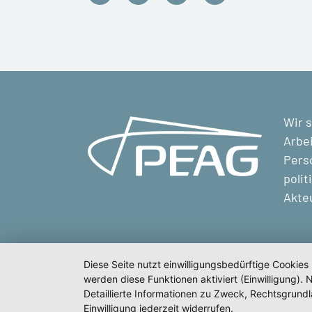
Wir s
Arbei
Perso
polit
Akte
Diese Seite nutzt einwilligungsbedürftige Cookies
werden diese Funktionen aktiviert (Einwilligung)
Detaillierte Informationen zu Zweck, Rechtsgrund
Einwilligung jederzeit widerrufen.