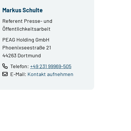
Markus Schulte
Referent Presse- und
Öffentlichkeitsarbeit
PEAG Holding GmbH
Phoenixseestraße 21
44263 Dortmund
Telefon:
+49 231 99969-505
E-Mail:
Kontakt aufnehmen