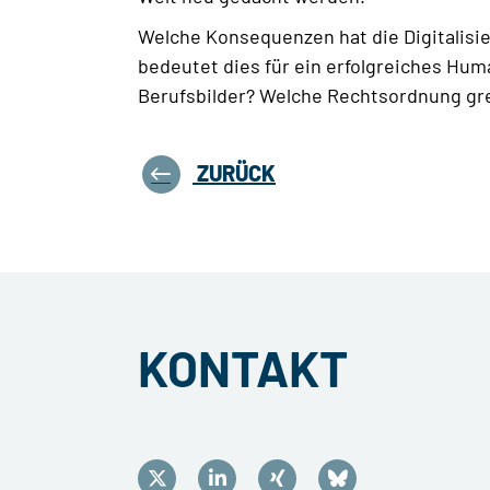
Welche Konsequenzen hat die Digitalisi
bedeutet dies für ein erfolgreiches H
Berufsbilder? Welche Rechtsordnung gr
ZURÜCK
KONTAKT