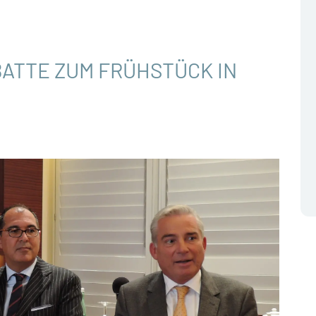
ATTE ZUM FRÜHSTÜCK IN