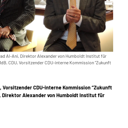
Ayad Al-Ani, Direktor Alexander von Humboldt Institut für
 MdB, CDU, Vorsitzender CDU-interne Kommission “Zukunft
, Vorsitzender CDU-interne Kommission “Zukunft
i, Direktor Alexander von Humboldt Institut für