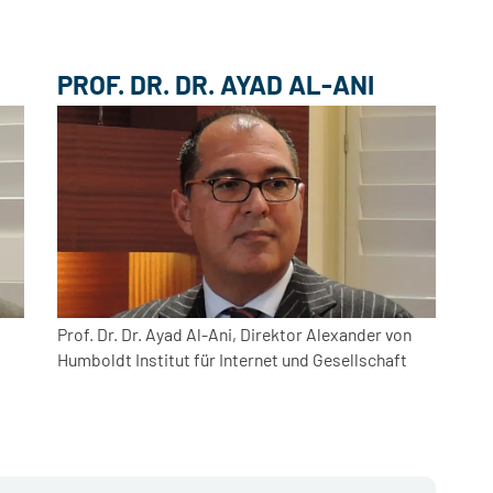
PROF. DR. DR. AYAD AL-ANI
Prof. Dr. Dr. Ayad Al-Ani, Direktor Alexander von
Humboldt Institut für Internet und Gesellschaft