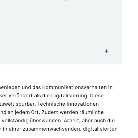
mmenleben und das Kommunikationsverhalten in
r verändert als die Digitalisierung. Diese
itswelt spürbar. Technische Innovationen
 und an jedem Ort. Zudem werden räumliche
 vollständig überwunden. Arbeit, aber auch die
n in einer zusammenwachsenden, digitalisierten