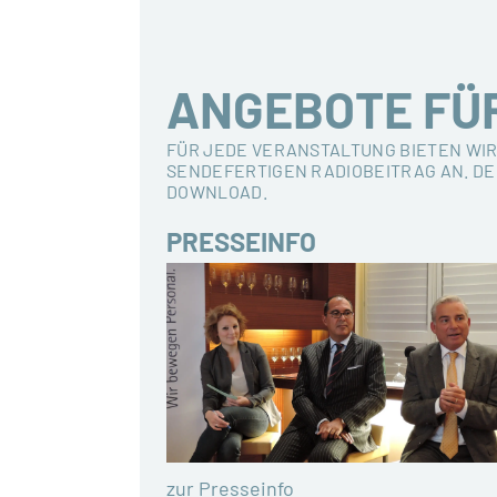
ANGEBOTE FÜ
FÜR JEDE VERANSTALTUNG BIETEN WIR
SENDEFERTIGEN RADIOBEITRAG AN. DE
DOWNLOAD.
PRESSEINFO
zur Presseinfo