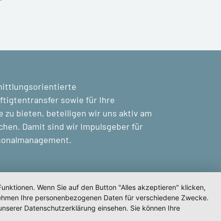
mittlungsorientierte
tigtentransfer sowie für Ihre
zu bieten, beteiligen wir uns aktiv am
chen. Damit sind wir Impulsgeber für
rsonalmanagement.
unktionen. Wenn Sie auf den Button "Alles akzeptieren" klicken,
ternehmen Ihre personenbezogenen Daten für verschiedene Zwecke.
unserer Datenschutzerklärung einsehen. Sie können Ihre