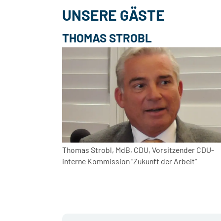
UNSERE GÄSTE
THOMAS STROBL
Thomas Strobl, MdB, CDU, Vorsitzender CDU-
interne Kommission “Zukunft der Arbeit"