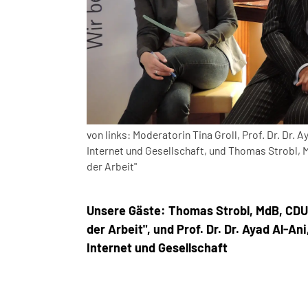
von links: Moderatorin Tina Groll, Prof. Dr. Dr. 
Internet und Gesellschaft, und Thomas Strobl,
der Arbeit"
Unsere Gäste: Thomas Strobl, MdB, CDU
der Arbeit", und Prof. Dr. Dr. Ayad Al-An
Internet und Gesellschaft