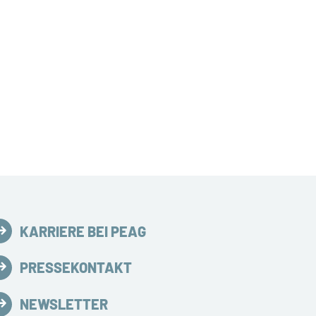
KARRIERE BEI PEAG
PRESSEKONTAKT
NEWSLETTER