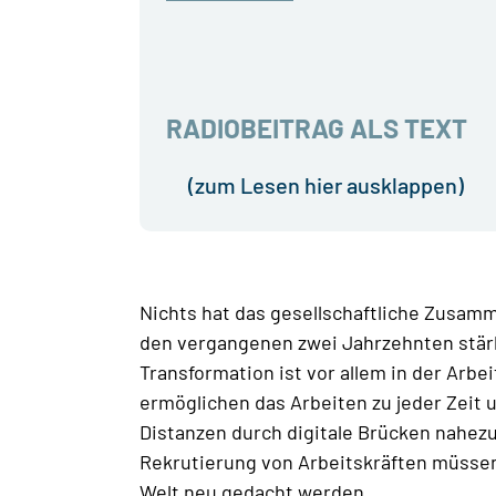
RADIOBEITRAG ALS TEXT
(zum Lesen hier ausklappen)
Nichts hat das gesellschaftliche Zusa
den vergangenen zwei Jahrzehnten stärke
Transformation ist vor allem in der Arbe
ermöglichen das Arbeiten zu jeder Zeit
Distanzen durch digitale Brücken nahezu
Rekrutierung von Arbeitskräften müsse
Welt neu gedacht werden.