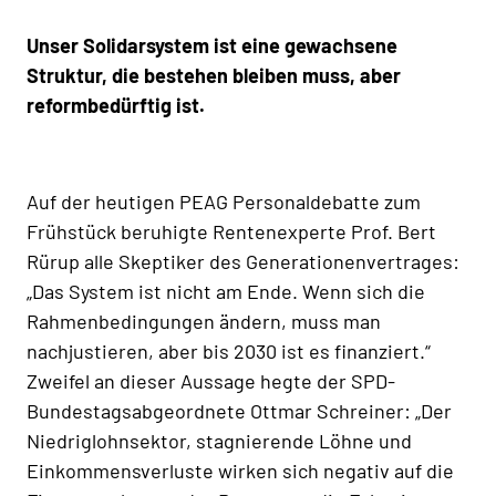
Unser Solidarsystem ist eine gewachsene
Struktur, die bestehen bleiben muss, aber
reformbedürftig ist.
Auf der heutigen PEAG Personaldebatte zum
Frühstück beruhigte Rentenexperte Prof. Bert
Rürup alle Skeptiker des Generationenvertrages:
„Das System ist nicht am Ende. Wenn sich die
Rahmenbedingungen ändern, muss man
nachjustieren, aber bis 2030 ist es finanziert.“
Zweifel an dieser Aussage hegte der SPD-
Bundestagsabgeordnete Ottmar Schreiner: „Der
Niedriglohnsektor, stagnierende Löhne und
Einkommensverluste wirken sich negativ auf die