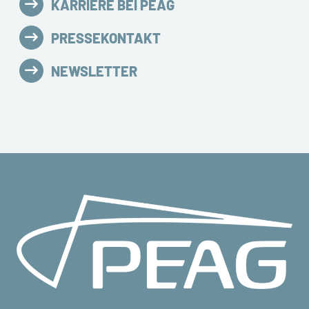
KARRIERE BEI PEAG
PRESSEKONTAKT
NEWSLETTER