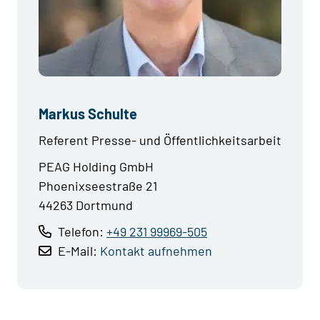
Markus Schulte
Referent Presse- und Öffentlichkeitsarbeit
PEAG Holding GmbH
Phoenixseestraße 21
44263 Dortmund
Telefon:
+49 231 99969-505
E-Mail:
Kontakt aufnehmen