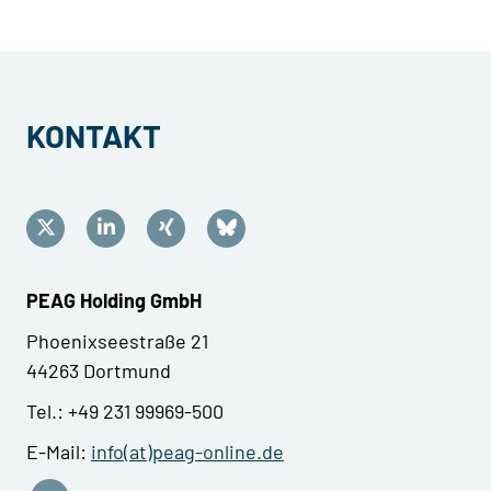
KONTAKT
PEAG Holding GmbH
Phoenixseestraße 21
44263 Dortmund
Tel.: +49 231 99969-500
E-Mail:
info(at)peag-online.de