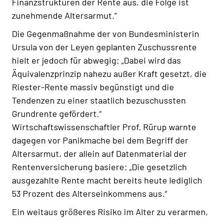
Finanzstrukturen der Rente aus, die Folge ist
zunehmende Altersarmut.“
Die Gegenmaßnahme der von Bundesministerin
Ursula von der Leyen geplanten Zuschussrente
hielt er jedoch für abwegig: „Dabei wird das
Äquivalenzprinzip nahezu außer Kraft gesetzt, die
Riester-Rente massiv begünstigt und die
Tendenzen zu einer staatlich bezuschussten
Grundrente gefördert.“
Wirtschaftswissenschaftler Prof. Rürup warnte
dagegen vor Panikmache bei dem Begriff der
Altersarmut, der allein auf Datenmaterial der
Rentenversicherung basiere: „Die gesetzlich
ausgezahlte Rente macht bereits heute lediglich
53 Prozent des Alterseinkommens aus.“
Ein weitaus größeres Risiko im Alter zu verarmen,