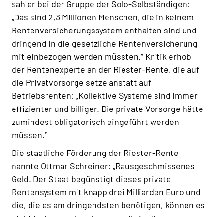
sah er bei der Gruppe der Solo-Selbständigen:
„Das sind 2,3 Millionen Menschen, die in keinem
Rentenversicherungssystem enthalten sind und
dringend in die gesetzliche Rentenversicherung
mit einbezogen werden müssten.“ Kritik erhob
der Rentenexperte an der Riester-Rente, die auf
die Privatvorsorge setze anstatt auf
Betriebsrenten: „Kollektive Systeme sind immer
effizienter und billiger. Die private Vorsorge hätte
zumindest obligatorisch eingeführt werden
müssen.“
Die staatliche Förderung der Riester-Rente
nannte Ottmar Schreiner: „Rausgeschmissenes
Geld. Der Staat begünstigt dieses private
Rentensystem mit knapp drei Milliarden Euro und
die, die es am dringendsten benötigen, können es