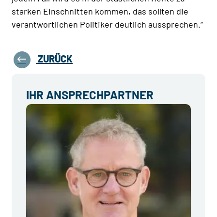
starken Einschnitten kommen, das sollten die
verantwortlichen Politiker deutlich aussprechen.“
ZURÜCK
IHR ANSPRECHPARTNER