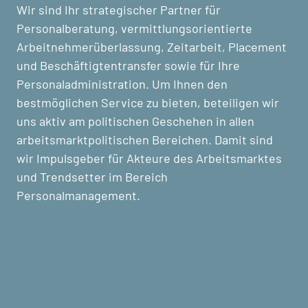
Wir sind Ihr strategischer Partner für
Personalberatung, vermittlungsorientierte
Arbeitnehmerüberlassung, Zeitarbeit, Placement
und Beschäftigtentransfer sowie für Ihre
Personaladministration. Um Ihnen den
bestmöglichen Service zu bieten, beteiligen wir
uns aktiv am politischen Geschehen in allen
arbeitsmarktpolitischen Bereichen. Damit sind
wir Impulsgeber für Akteure des Arbeitsmarktes
und Trendsetter im Bereich
Personalmanagement.