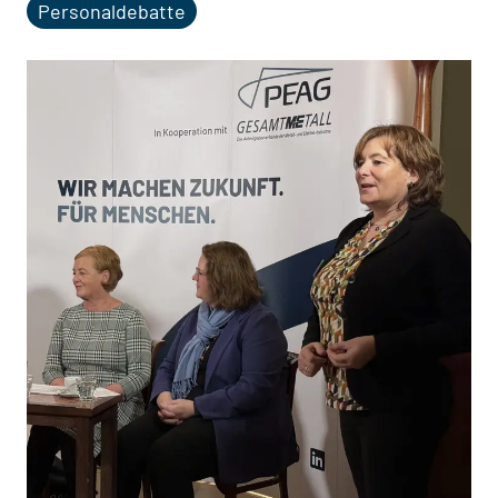
Personaldebatte