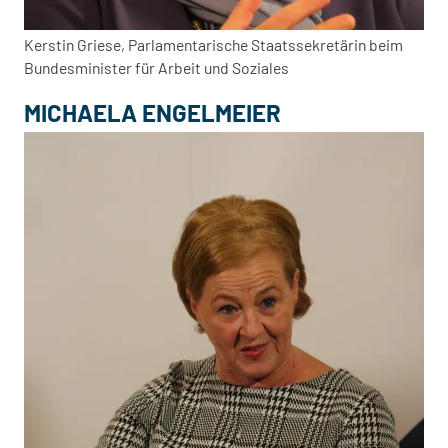
Kerstin Griese, Parlamentarische Staatssekretärin beim
Bundesminister für Arbeit und Soziales
MICHAELA ENGELMEIER