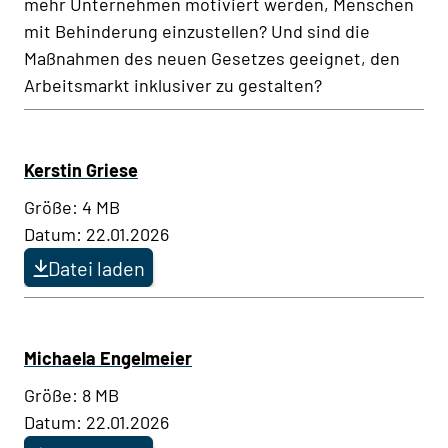
mehr Unternehmen motiviert werden, Menschen
mit Behinderung einzustellen? Und sind die
Maßnahmen des neuen Gesetzes geeignet, den
Arbeitsmarkt inklusiver zu gestalten?
Kerstin Griese
Größe: 4 MB
Datum: 22.01.2026
Datei laden
Michaela Engelmeier
Größe: 8 MB
Datum: 22.01.2026