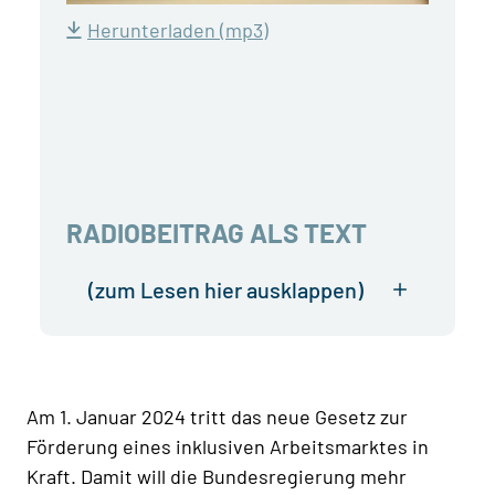
Herunterladen (mp3)
RADIOBEITRAG ALS TEXT
(zum Lesen hier ausklappen)
Am 1. Januar 2024 tritt das neue Gesetz zur
Förderung eines inklusiven Arbeitsmarktes in
Kraft. Damit will die Bundesregierung mehr