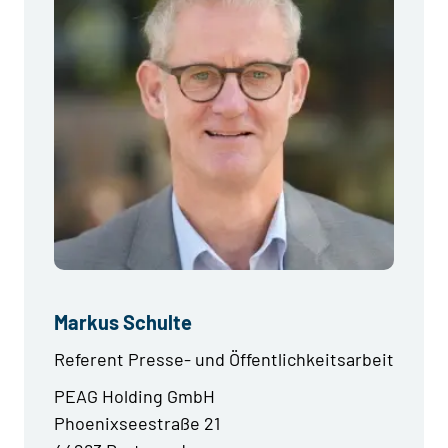
Markus Schulte
Referent Presse- und Öffentlichkeitsarbeit
PEAG Holding GmbH
Phoenixseestraße 21