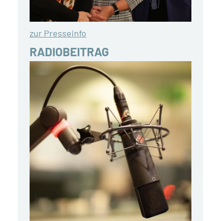
zur Presseinfo
RADIOBEITRAG