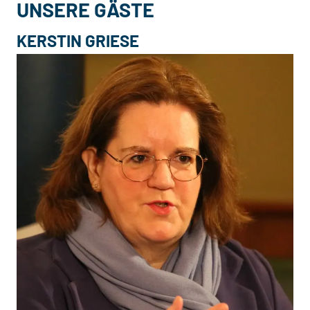
UNSERE GÄSTE
KERSTIN GRIESE