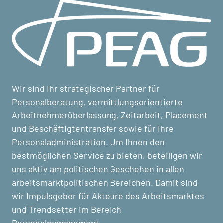
Wir sind Ihr strategischer Partner für
Personalberatung, vermittlungsorientierte
Arbeitnehmerüberlassung, Zeitarbeit, Placement
und Beschäftigtentransfer sowie für Ihre
Personaladministration. Um Ihnen den
bestmöglichen Service zu bieten, beteiligen wir
uns aktiv am politischen Geschehen in allen
arbeitsmarktpolitischen Bereichen. Damit sind
wir Impulsgeber für Akteure des Arbeitsmarktes
und Trendsetter im Bereich
Personalmanagement.