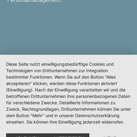
Diese Seite nutzt einwilligungsbedürftige Cookies und
Technologien von Drittunternehmen zur Integration
bestimmter Funktionen. Wenn Sie auf den Button "Alles
akzeptieren" klicken, werden diese Funktionen aktiviert
(Einwilligung). Nach der Einwilligung verarbeiten wir und die
betroffenen Drittunternehmen Ihre personenbezogenen Daten
für verschiedene Zwecke. Detaillierte Informationen zu
Zweck, Rechtsgrundlagen, Drittunternehmen können Sie unter
dem Button "Mehr" und in unserer Datenschutzerklärung
einsehen. Sie können Ihre Einwilligung jederzeit widerrufen.