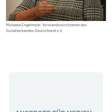
Michaela Engelmeier, Vorstandsvorsitzende des
Sozialverbandes Deutschland e.V.