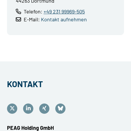
44263 Dortmund
Telefon:
+49 231 99969-505
E-Mail:
Kontakt aufnehmen
KONTAKT
PEAG Holding GmbH