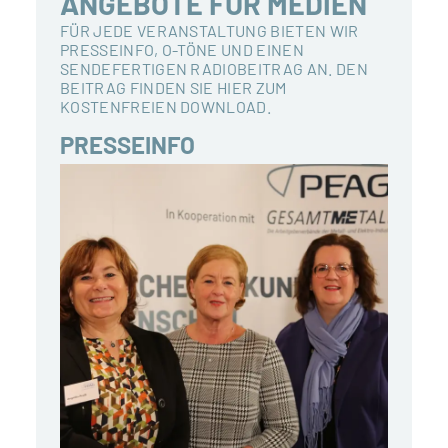
ANGEBOTE FÜR MEDIEN
FÜR JEDE VERANSTALTUNG BIETEN WIR
PRESSEINFO, O-TÖNE UND EINEN
SENDEFERTIGEN RADIOBEITRAG AN. DEN
BEITRAG FINDEN SIE HIER ZUM
KOSTENFREIEN DOWNLOAD.
PRESSEINFO