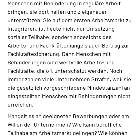
Menschen mit Behinderung in reguläre Arbeit
bringen, sie dort halten und zielgenauer
unterstützen. Sie auf dem ersten Arbeitsmarkt zu
integrieren, ist heute nicht nur Umsetzung
sozialer Teilhabe, sondern angesichts des
Arbeits- und Fachkräftemangels auch Beitrag zur
Fachkräftesicherung. Denn Menschen mit
Behinderungen sind wertvolle Arbeits- und
Fachkräfte, die oft unterschätzt werden. Noch
immer zahlen viele Unternehmen Strafen, weil sie
die gesetzlich vorgeschriebene Mindestanzahl an
eingestellten Menschen mit Behinderungen nicht
erreichen.
Mangelt es an geeigneten Bewerbungen oder am
Willen der Unternehmen? Wie kann berufliche
Teilhabe am Arbeitsmarkt gelingen? Wie können