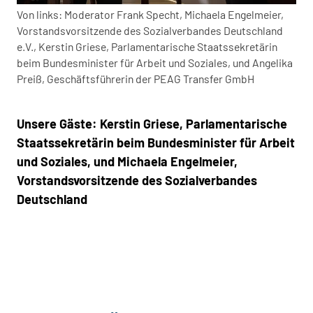
Von links: Moderator Frank Specht, Michaela Engelmeier,
Vorstandsvorsitzende des Sozialverbandes Deutschland
e.V., Kerstin Griese, Parlamentarische Staatssekretärin
beim Bundesminister für Arbeit und Soziales, und Angelika
Preiß, Geschäftsführerin der PEAG Transfer GmbH
Unsere Gäste: Kerstin Griese, Parlamentarische
Staatssekretärin beim Bundesminister für Arbeit
und Soziales, und Michaela Engelmeier,
Vorstandsvorsitzende des Sozialverbandes
Deutschland