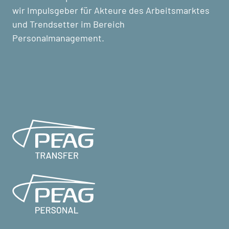
wir Impulsgeber für Akteure des Arbeitsmarktes
und Trendsetter im Bereich
Personalmanagement.