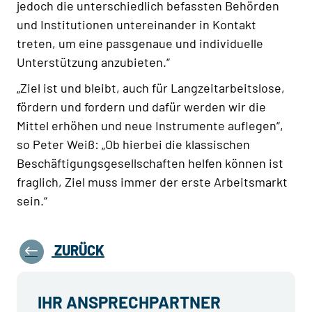
jedoch die unterschiedlich befassten Behörden
und Institutionen untereinander in Kontakt
treten, um eine passgenaue und individuelle
Unterstützung anzubieten.“
„Ziel ist und bleibt, auch für Langzeitarbeitslose,
fördern und fordern und dafür werden wir die
Mittel erhöhen und neue Instrumente auflegen“,
so Peter Weiß: „Ob hierbei die klassischen
Beschäftigungsgesellschaften helfen können ist
fraglich, Ziel muss immer der erste Arbeitsmarkt
sein.“
ZURÜCK
IHR ANSPRECHPARTNER