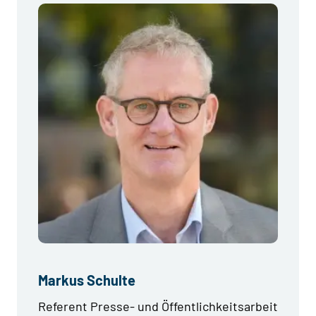
Markus Schulte
Referent Presse- und Öffentlichkeitsarbeit