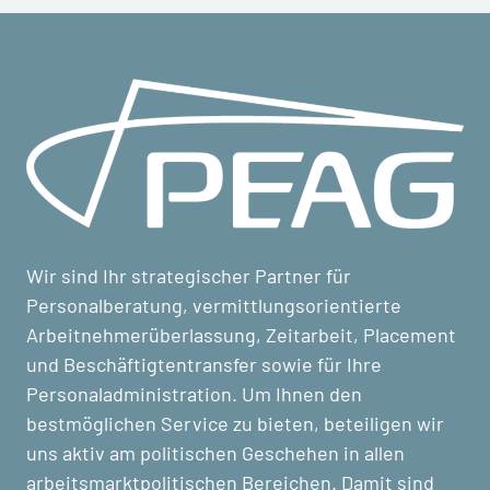
Wir sind Ihr strategischer Partner für
Personalberatung, vermittlungsorientierte
Arbeitnehmerüberlassung, Zeitarbeit, Placement
und Beschäftigtentransfer sowie für Ihre
Personaladministration. Um Ihnen den
bestmöglichen Service zu bieten, beteiligen wir
uns aktiv am politischen Geschehen in allen
arbeitsmarktpolitischen Bereichen. Damit sind