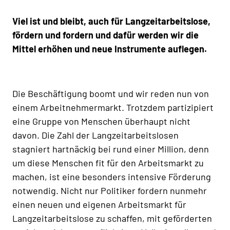
Viel ist und bleibt, auch für Langzeitarbeitslose,
fördern und fordern und dafür werden wir die
Mittel erhöhen und neue Instrumente auflegen.
Die Beschäftigung boomt und wir reden nun von
einem Arbeitnehmermarkt. Trotzdem partizipiert
eine Gruppe von Menschen überhaupt nicht
davon. Die Zahl der Langzeitarbeitslosen
stagniert hartnäckig bei rund einer Million, denn
um diese Menschen fit für den Arbeitsmarkt zu
machen, ist eine besonders intensive Förderung
notwendig. Nicht nur Politiker fordern nunmehr
einen neuen und eigenen Arbeitsmarkt für
Langzeitarbeitslose zu schaffen, mit geförderten