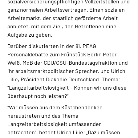
sozialversicherungspflichtigen Vollzeitstellen und
ganz normalen Arbeitsverträgen. Einen sozialen
Arbeitsmarkt, der staatlich geförderte Arbeit
anbietet, mit dem Ziel, den Betroffenen eine
Aufgabe zu geben.
Darüber diskutierten in der 81. PEAG
Personaldebatte zum Frühstück Berlin Peter
Weiß, MdB der CDU/CSU-Bundestagsfraktion und
ihr arbeitsmarktpolitischer Sprecher, und Ulrich
Lilie, Präsident Diakonie Deutschland. Thema:
“Langzeitarbeitslosigkeit – Können wir uns diese
überhaupt noch leisten?“
"Wir müssen aus dem Kästchendenken
heraustreten und das Thema
Langzeitarbeitslosigkeit umfassender
betrachten“, betont Ulrich Lilie: „Dazu müssen