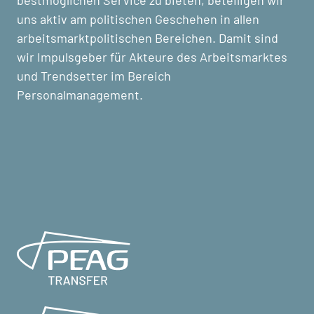
bestmöglichen Service zu bieten, beteiligen wir
uns aktiv am politischen Geschehen in allen
arbeitsmarktpolitischen Bereichen. Damit sind
wir Impulsgeber für Akteure des Arbeitsmarktes
und Trendsetter im Bereich
Personalmanagement.