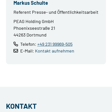
Markus Schulte
Referent Presse- und Öffentlichkeitsarbeit
PEAG Holding GmbH
Phoenixseestraße 21
44263 Dortmund
Telefon:
+49 231 99969-505
E-Mail:
Kontakt aufnehmen
KONTAKT