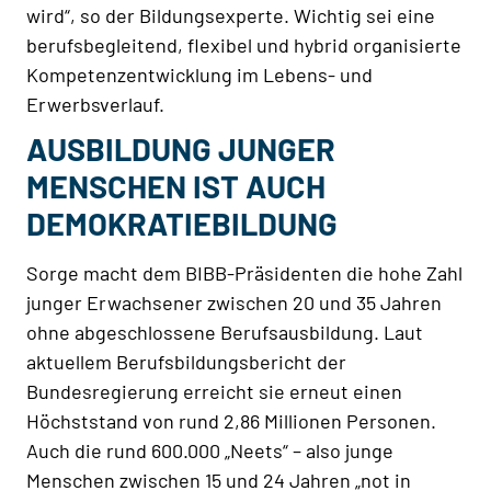
wird“, so der Bildungsexperte. Wichtig sei eine
berufsbegleitend, flexibel und hybrid organisierte
Kompetenzentwicklung im Lebens- und
Erwerbsverlauf.
AUSBILDUNG JUNGER
MENSCHEN IST AUCH
DEMOKRATIEBILDUNG
Sorge macht dem BIBB-Präsidenten die hohe Zahl
junger Erwachsener zwischen 20 und 35 Jahren
ohne abgeschlossene Berufsausbildung. Laut
aktuellem Berufsbildungsbericht der
Bundesregierung erreicht sie erneut einen
Höchststand von rund 2,86 Millionen Personen.
Auch die rund 600.000 „Neets“ – also junge
Menschen zwischen 15 und 24 Jahren „not in