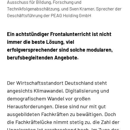
Ausschuss für Bildung, Forschung und
Technikfolgenabschätzung, und Sven Kramer, Sprecher der
Geschäftsführung der PEAG Holding GmbH
Ein achtstündiger Frontalunterricht ist nicht
immer die beste Lösung, viel
erfolgversprechender sind solche modularen,
berufsbegleitenden Angebote.
Der Wirtschaftsstandort Deutschland steht
angesichts Klimawandel, Digitalisierung und
demografischem Wandel vor großen
Herausforderungen. Diese sind nur mit gut
ausgebildeten Fachkräften zu bewältigen. Doch
die Fachkräftelücke nimmt stetig zu, die Zahl der
Ungelernten ist erschreckend hoch. Im Zuge der