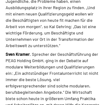
Jugendliche, die Probleme haben, einen
Ausbildungsplatz in ihrer Region zu finden. „Und
mit einem neuen Qualifizierungsgeld wollen wir
die Beschäftigten von heute fit machen für die
Arbeit von morgen“, so Kai Gehring: „Das ist eine
wichtige Förderung, um Beschäftigte und
Unternehmen vor Ort in der Transformation der
Arbeitswelt zu unterstützen.“
Sven Kramer
, Sprecher der Geschäftsführung der
PEAG Holding GmbH, ging in der Debatte auf
modulare Weiterbildungen und Qualifizierungen
ein: „Ein achtstündiger Frontalunterricht ist nicht
immer die beste Lösung, viel
erfolgversprechender sind solche modularen,
berufsbegleitenden Angebote.“ Die Wirtschaft
biete schon heute in größerem Umfang Praktika
und Arbeitsplätze an, mit deren Hilfe die Konzepte