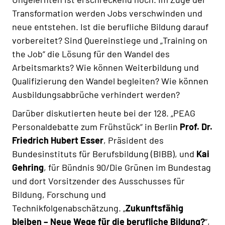
Transformation werden Jobs verschwinden und
neue entstehen. Ist die berufliche Bildung darauf
vorbereitet? Sind Quereinstiege und „Training on
the Job“ die Lösung für den Wandel des
Arbeitsmarkts? Wie können Weiterbildung und
Qualifizierung den Wandel begleiten? Wie können
Ausbildungsabbrüche verhindert werden?
Darüber diskutierten heute bei der 128. „PEAG
Personaldebatte zum Frühstück“ in Berlin
Prof. Dr.
Friedrich Hubert Esser
, Präsident des
Bundesinstituts für Berufsbildung (BIBB), und
Kai
Gehring
, für Bündnis 90/Die Grünen im Bundestag
und dort Vorsitzender des Ausschusses für
Bildung, Forschung und
Technikfolgenabschätzung. „
Zukunftsfähig
bleiben – Neue Wege für die berufliche Bildung?
“,