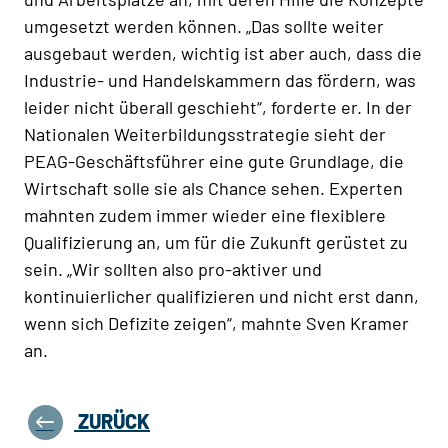
umgesetzt werden können. „Das sollte weiter
ausgebaut werden, wichtig ist aber auch, dass die
Industrie- und Handelskammern das fördern, was
leider nicht überall geschieht“, forderte er. In der
Nationalen Weiterbildungsstrategie sieht der
PEAG-Geschäftsführer eine gute Grundlage, die
Wirtschaft solle sie als Chance sehen. Experten
mahnten zudem immer wieder eine flexiblere
Qualifizierung an, um für die Zukunft gerüstet zu
sein. „Wir sollten also pro-aktiver und
kontinuierlicher qualifizieren und nicht erst dann,
wenn sich Defizite zeigen“, mahnte Sven Kramer
an.
ZURÜCK