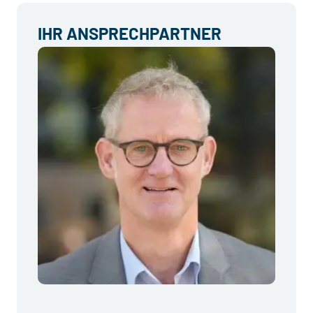
IHR ANSPRECHPARTNER