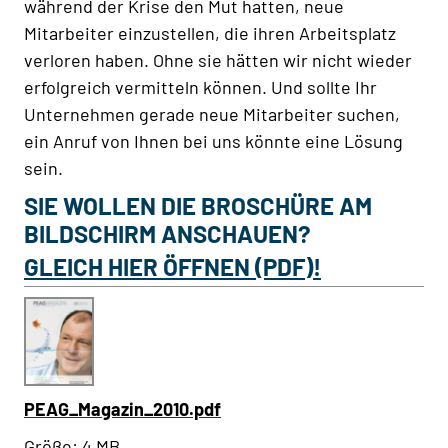
während der Krise den Mut hatten, neue
Mitarbeiter einzustellen, die ihren Arbeitsplatz
verloren haben. Ohne sie hätten wir nicht wieder
erfolgreich vermitteln können. Und sollte Ihr
Unternehmen gerade neue Mitarbeiter suchen,
ein Anruf von Ihnen bei uns könnte eine Lösung
sein.
SIE WOLLEN DIE BROSCHÜRE AM
BILDSCHIRM ANSCHAUEN?
GLEICH HIER ÖFFNEN (PDF)!
PEAG_Magazin_2010.pdf
Größe: 4 MB