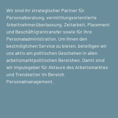
Wir sind Ihr strategischer Partner für
Personalberatung, vermittlungsorientierte
Arbeitnehmerüberlassung, Zeitarbeit, Placement
und Beschäftigtentransfer sowie für Ihre
Personaladministration. Um Ihnen den
bestmöglichen Service zu bieten, beteiligen wir
uns aktiv am politischen Geschehen in allen
arbeitsmarktpolitischen Bereichen. Damit sind
wir Impulsgeber für Akteure des Arbeitsmarktes
und Trendsetter im Bereich
Personalmanagement.