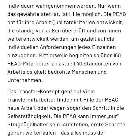
Individuum wahrgenommen werden. Nur wenn
das gewährleistet ist, ist Hilfe möglich. Die PEAG
hat für ihre Arbeit Qualitätskriterien entwickelt,
die ständig von außen überprüft und von innen
weiterentwickelt werden, um gezielt auf die
individuellen Anforderungen jedes Einzelnen
einzugehen. Mittlerweile begleiten so über 160
PEAG-Mitarbeiter an aktuell 40 Standorten von
Arbeitslosigkeit bedrohte Menschen und
Unternehmen.
Das Transfer-Konzept geht auf Viele
Transfermitarbeiter finden mit Hilfe der PEAG
neue Arbeit oder wagen sogar den Schritt in die
Selbstständigkeit. Die PEAG kann immer „nur“
Steigbügelhalter sein. Aufstehen, erste Schritte
gehen, weiterlaufen – das alles muss der