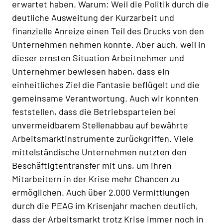
erwartet haben. Warum: Weil die Politik durch die
deutliche Ausweitung der Kurzarbeit und
finanzielle Anreize einen Teil des Drucks von den
Unternehmen nehmen konnte. Aber auch, weil in
dieser ernsten Situation Arbeitnehmer und
Unternehmer bewiesen haben, dass ein
einheitliches Ziel die Fantasie beflügelt und die
gemeinsame Verantwortung. Auch wir konnten
feststellen, dass die Betriebsparteien bei
unvermeidbarem Stellenabbau auf bewährte
Arbeitsmarktinstrumente zurückgriffen. Viele
mittelständische Unternehmen nutzten den
Beschäftigtentransfer mit uns, um ihren
Mitarbeitern in der Krise mehr Chancen zu
ermöglichen. Auch über 2.000 Vermittlungen
durch die PEAG im Krisenjahr machen deutlich,
dass der Arbeitsmarkt trotz Krise immer noch in