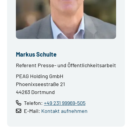
Markus Schulte
Referent Presse- und Öffentlichkeitsarbeit
PEAG Holding GmbH
Phoenixseestraße 21
44263 Dortmund
Telefon:
+49 231 99969-505
E-Mail:
Kontakt aufnehmen