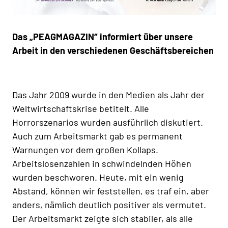
Das „PEAGMAGAZIN“ informiert über unsere
Arbeit in den verschiedenen Geschäftsbereichen
Das Jahr 2009 wurde in den Medien als Jahr der
Weltwirtschaftskrise betitelt. Alle
Horrorszenarios wurden ausführlich diskutiert.
Auch zum Arbeitsmarkt gab es permanent
Warnungen vor dem großen Kollaps.
Arbeitslosenzahlen in schwindelnden Höhen
wurden beschworen. Heute, mit ein wenig
Abstand, können wir feststellen, es traf ein, aber
anders, nämlich deutlich positiver als vermutet.
Der Arbeitsmarkt zeigte sich stabiler, als alle