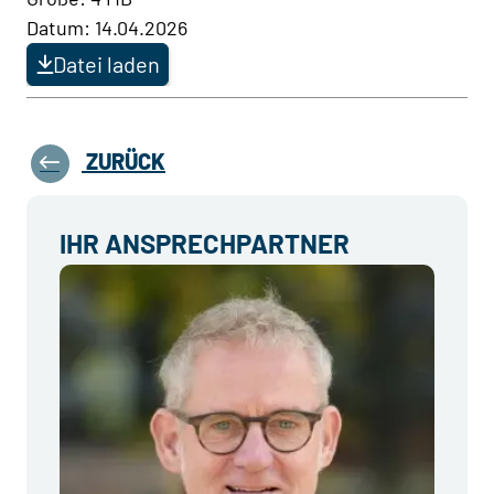
Datum: 14.04.2026
Datei laden
ZURÜCK
IHR ANSPRECHPARTNER