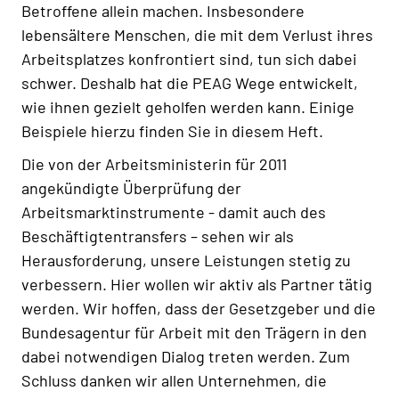
Betroffene allein machen. Insbesondere
lebensältere Menschen, die mit dem Verlust ihres
Arbeitsplatzes konfrontiert sind, tun sich dabei
schwer. Deshalb hat die PEAG Wege entwickelt,
wie ihnen gezielt geholfen werden kann. Einige
Beispiele hierzu finden Sie in diesem Heft.
Die von der Arbeitsministerin für 2011
angekündigte Überprüfung der
Arbeitsmarktinstrumente - damit auch des
Beschäftigtentransfers – sehen wir als
Herausforderung, unsere Leistungen stetig zu
verbessern. Hier wollen wir aktiv als Partner tätig
werden. Wir hoffen, dass der Gesetzgeber und die
Bundesagentur für Arbeit mit den Trägern in den
dabei notwendigen Dialog treten werden. Zum
Schluss danken wir allen Unternehmen, die