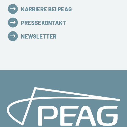
KARRIERE BEI PEAG
PRESSEKONTAKT
NEWSLETTER