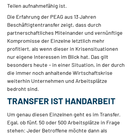
Teilen aufnahmefähig ist.
Die Erfahrung der PEAG aus 13 Jahren
Beschäftigtentransfer zeigt, dass durch
partnerschaftliches Miteinander und vernünftige
Kompromisse der Einzelne letztlich mehr
profitiert, als wenn dieser in Krisensituationen
nur eigene Interessen im Blick hat. Das gilt
besonders heute – in einer Situation, in der durch
die immer noch anhaltende Wirtschaftskrise
weiterhin Unternehmen und Arbeitsplätze
bedroht sind.
TRANSFER IST HANDARBEIT
Um genau diesen Einzelnen geht es im Transfer.
Egal, ob fünf, 50 oder 500 Arbeitsplätze in Frage
stehen: Jeder Betroffene möchte dann als