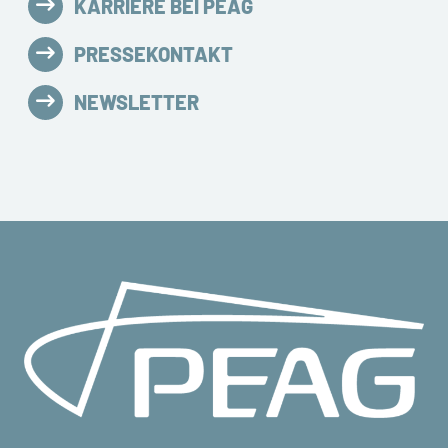
KARRIERE BEI PEAG
PRESSEKONTAKT
NEWSLETTER