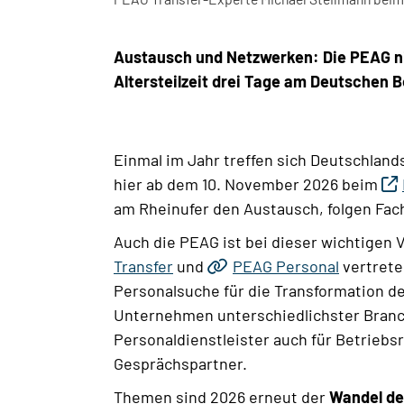
Austausch und Netzwerken: Die PEAG n
Altersteilzeit drei Tage am Deutschen B
Einmal im Jahr treffen sich Deutschlands
hier ab dem 10. November 2026 beim
am Rheinufer den Austausch, folgen Fac
Auch die PEAG ist bei dieser wichtigen 
Transfer
und
PEAG Personal
vertrete
Personalsuche für die Transformation d
Unternehmen unterschiedlichster Branch
Personaldienstleister auch für Betriebs
Gesprächspartner.
Themen sind 2026 erneut der
Wandel de