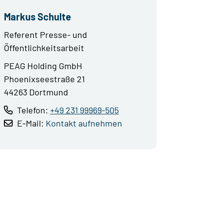
Markus Schulte
Referent Presse- und
Öffentlichkeitsarbeit
PEAG Holding GmbH
Phoenixseestraße 21
44263 Dortmund
Telefon:
+49 231 99969-505
E-Mail:
Kontakt aufnehmen