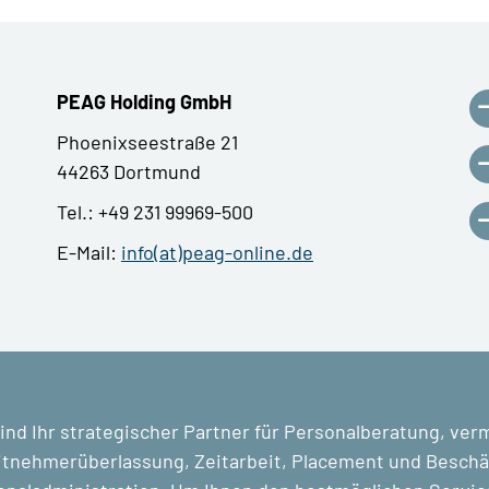
PEAG Holding GmbH
Phoenixseestraße 21
44263 Dortmund
Tel.: +49 231 99969-500
E-Mail:
info(at)peag-online.de
ind Ihr strategischer Partner für Personalberatung, ver
tnehmerüberlassung, Zeitarbeit, Placement und Beschäf