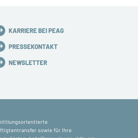
KARRIERE BEI PEAG
PRESSEKONTAKT
NEWSLETTER
mittlungsorientierte
tigtentransfer sowie für Ihre