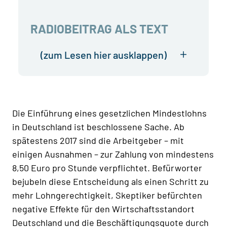
RADIOBEITRAG ALS TEXT
(zum Lesen hier ausklappen)
Die Einführung eines gesetzlichen Mindestlohns
in Deutschland ist beschlossene Sache. Ab
spätestens 2017 sind die Arbeitgeber – mit
einigen Ausnahmen – zur Zahlung von mindestens
8,50 Euro pro Stunde verpflichtet. Befürworter
bejubeln diese Entscheidung als einen Schritt zu
mehr Lohngerechtigkeit, Skeptiker befürchten
negative Effekte für den Wirtschaftsstandort
Deutschland und die Beschäftigungsquote durch