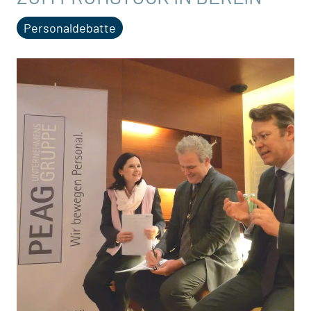
Personaldebatte