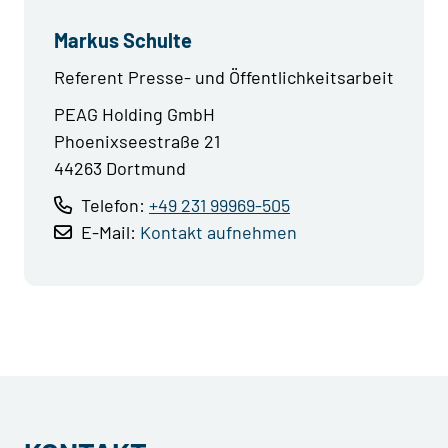
Markus Schulte
Referent Presse- und Öffentlichkeitsarbeit
PEAG Holding GmbH
Phoenixseestraße 21
44263 Dortmund
Telefon:
+49 231 99969-505
E-Mail:
Kontakt aufnehmen