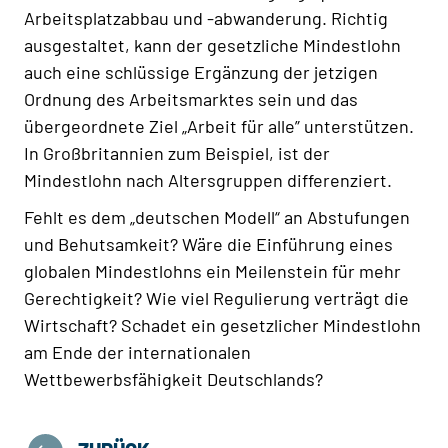
Arbeitsplatzabbau und -abwanderung. Richtig
ausgestaltet, kann der gesetzliche Mindestlohn
auch eine schlüssige Ergänzung der jetzigen
Ordnung des Arbeitsmarktes sein und das
übergeordnete Ziel „Arbeit für alle” unterstützen.
In Großbritannien zum Beispiel, ist der
Mindestlohn nach Altersgruppen differenziert.
Fehlt es dem „deutschen Modell“ an Abstufungen
und Behutsamkeit? Wäre die Einführung eines
globalen Mindestlohns ein Meilenstein für mehr
Gerechtigkeit? Wie viel Regulierung verträgt die
Wirtschaft? Schadet ein gesetzlicher Mindestlohn
am Ende der internationalen
Wettbewerbsfähigkeit Deutschlands?