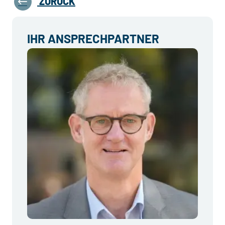
ZURÜCK
IHR ANSPRECHPARTNER