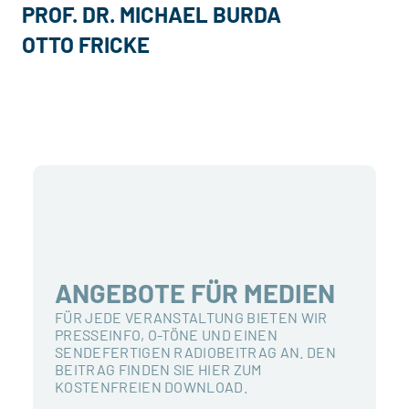
PROF. DR. MICHAEL BURDA
OTTO FRICKE
ANGEBOTE FÜR MEDIEN
FÜR JEDE VERANSTALTUNG BIETEN WIR
PRESSEINFO, O-TÖNE UND EINEN
SENDEFERTIGEN RADIOBEITRAG AN. DEN
BEITRAG FINDEN SIE HIER ZUM
KOSTENFREIEN DOWNLOAD.