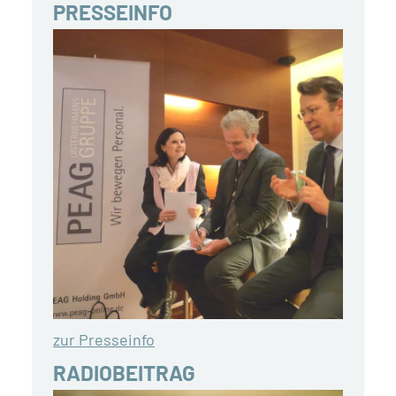
PRESSEINFO
zur Presseinfo
RADIOBEITRAG