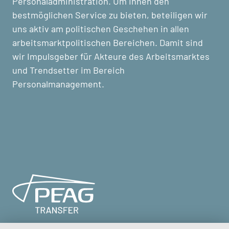
Personaladministration. Um Ihnen den
bestmöglichen Service zu bieten, beteiligen wir
uns aktiv am politischen Geschehen in allen
arbeitsmarktpolitischen Bereichen. Damit sind
wir Impulsgeber für Akteure des Arbeitsmarktes
und Trendsetter im Bereich
Personalmanagement.