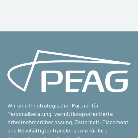
Wir sind Ihr strategischer Partner für
Personalberatung, vermittlungsorientierte
Arbeitnehmerüberlassung, Zeitarbeit, Placement
und Beschäftigtentransfer sowie für Ihre