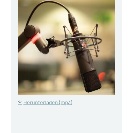
Herunterladen (mp3)