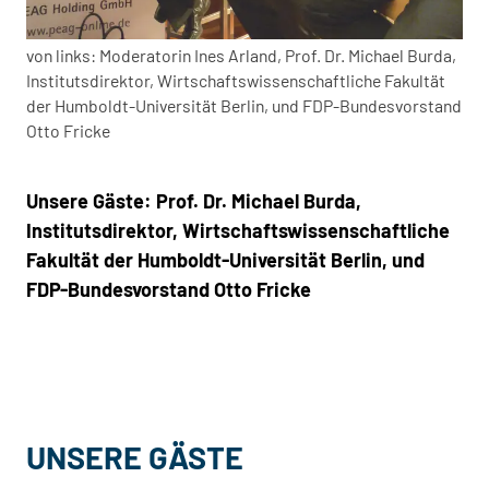
von links: Moderatorin Ines Arland, Prof. Dr. Michael Burda,
Institutsdirektor, Wirtschaftswissenschaftliche Fakultät
der Humboldt-Universität Berlin, und FDP-Bundesvorstand
Otto Fricke
Unsere Gäste: Prof. Dr. Michael Burda,
Institutsdirektor, Wirtschaftswissenschaftliche
Fakultät der Humboldt-Universität Berlin, und
FDP-Bundesvorstand Otto Fricke
UNSERE GÄSTE