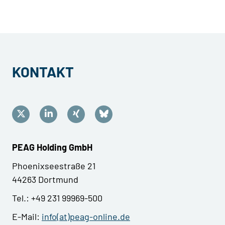
KONTAKT
PEAG Holding GmbH
Phoenixseestraße 21
44263 Dortmund
Tel.: +49 231 99969-500
E-Mail:
info(at)peag-online.de