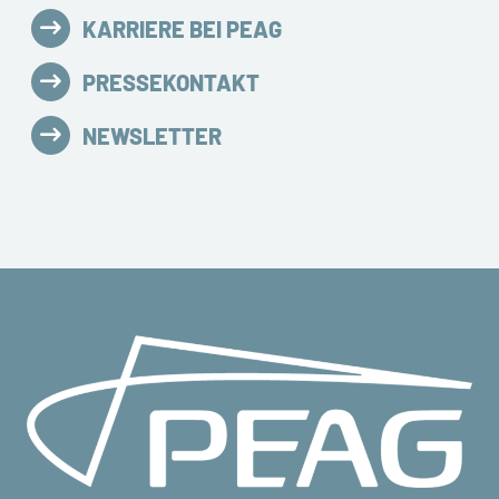
KARRIERE BEI PEAG
PRESSEKONTAKT
NEWSLETTER