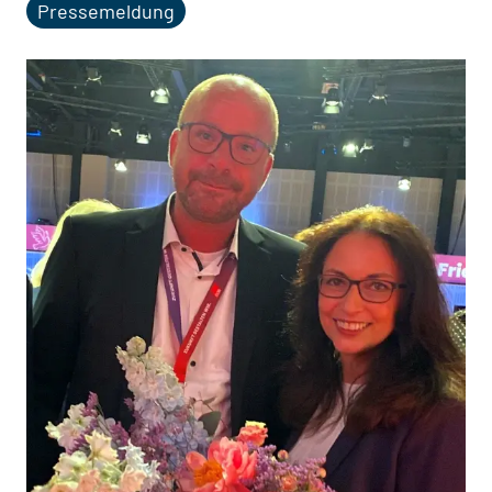
Pressemeldung