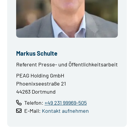
Markus Schulte
Referent Presse- und Öffentlichkeitsarbeit
PEAG Holding GmbH
Phoenixseestraße 21
44263 Dortmund
Telefon:
+49 231 99969-505
E-Mail:
Kontakt aufnehmen