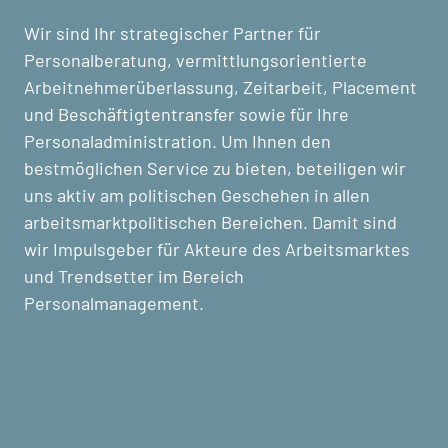
Wir sind Ihr strategischer Partner für
Personalberatung, vermittlungsorientierte
Arbeitnehmerüberlassung, Zeitarbeit, Placement
und Beschäftigtentransfer sowie für Ihre
Personaladministration. Um Ihnen den
bestmöglichen Service zu bieten, beteiligen wir
uns aktiv am politischen Geschehen in allen
arbeitsmarktpolitischen Bereichen. Damit sind
wir Impulsgeber für Akteure des Arbeitsmarktes
und Trendsetter im Bereich
Personalmanagement.