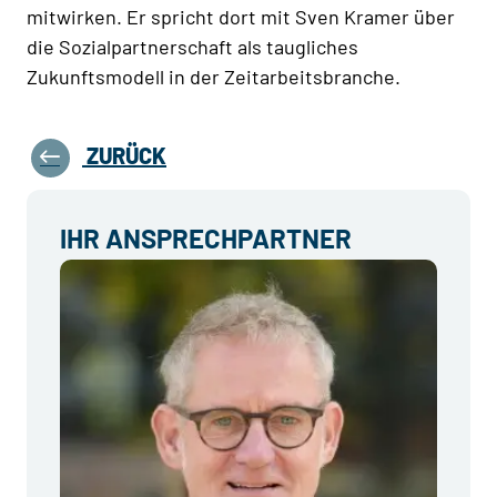
mitwirken. Er spricht dort mit Sven Kramer über
die Sozialpartnerschaft als taugliches
Zukunftsmodell in der Zeitarbeitsbranche.
ZURÜCK
IHR ANSPRECHPARTNER