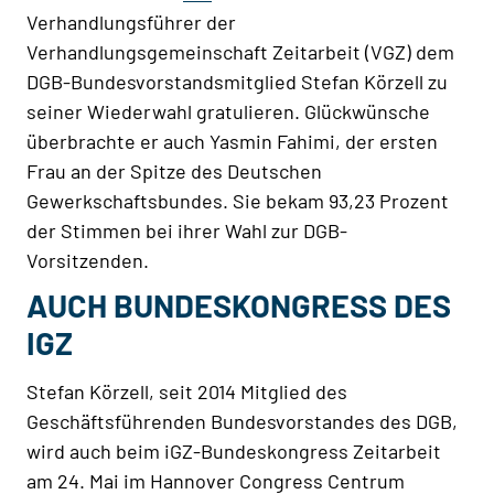
Verhandlungsführer der
Verhandlungsgemeinschaft Zeitarbeit (VGZ) dem
DGB-Bundesvorstandsmitglied Stefan Körzell zu
seiner Wiederwahl gratulieren. Glückwünsche
überbrachte er auch Yasmin Fahimi, der ersten
Frau an der Spitze des Deutschen
Gewerkschaftsbundes. Sie bekam 93,23 Prozent
der Stimmen bei ihrer Wahl zur DGB-
Vorsitzenden.
AUCH BUNDESKONGRESS DES
IGZ
Stefan Körzell, seit 2014 Mitglied des
Geschäftsführenden Bundesvorstandes des DGB,
wird auch beim iGZ-Bundeskongress Zeitarbeit
am 24. Mai im Hannover Congress Centrum