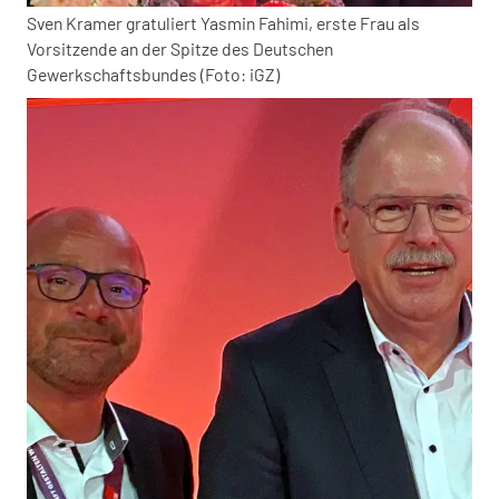
Sven Kramer gratuliert Yasmin Fahimi, erste Frau als
Vorsitzende an der Spitze des Deutschen
Gewerkschaftsbundes (Foto: iGZ)