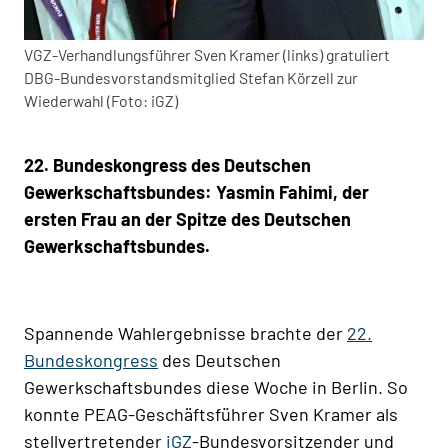
VGZ-Verhandlungsführer Sven Kramer (links) gratuliert
DBG-Bundesvorstandsmitglied Stefan Körzell zur
Wiederwahl (Foto: iGZ)
22. Bundeskongress des Deutschen
Gewerkschaftsbundes: Yasmin Fahimi, der
ersten Frau an der Spitze des Deutschen
Gewerkschaftsbundes.
Spannende Wahlergebnisse brachte der
22.
Bundeskongress
des Deutschen
Gewerkschaftsbundes diese Woche in Berlin. So
konnte PEAG-Geschäftsführer Sven Kramer als
stellvertretender
iGZ
-Bundesvorsitzender und