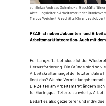
von links: Andreas Schmincke, Geschäftsführer
Abteilungsleiterin Arbeitsmarkt der Bundesve
Marcus Weichert, Geschäftsführer des Jobcen
PEAG ist neben Jobcentern und Arbeitsa
Arbeitsmarktintegration. Auch mit de
Für Langzeitarbeitslose ist der Wiedere
Herausforderung. Die Gründe sind so vie
Arbeitskräftemangel der letzten Jahre h
liegt das? Welche Vermittlungshemmnis
Die Zeiten am Arbeitsmarkt ändern sich 
für Geringqualifizierte schwierig, Arbeit
Bedarf es also gezielterer und individu