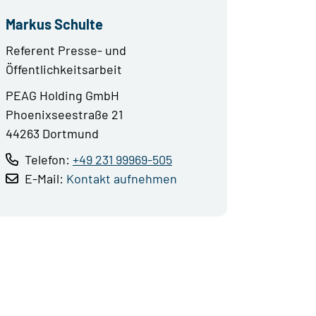
Markus Schulte
Referent Presse- und
Öffentlichkeitsarbeit
PEAG Holding GmbH
Phoenixseestraße 21
44263 Dortmund
Telefon:
+49 231 99969-505
E-Mail:
Kontakt aufnehmen