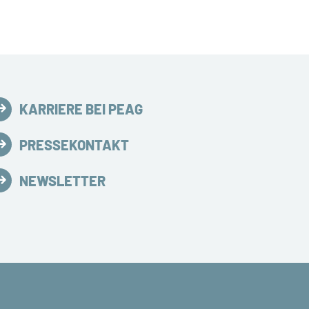
KARRIERE BEI PEAG
PRESSEKONTAKT
NEWSLETTER