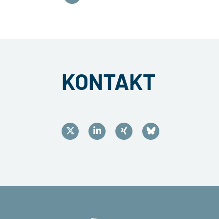
KONTAKT