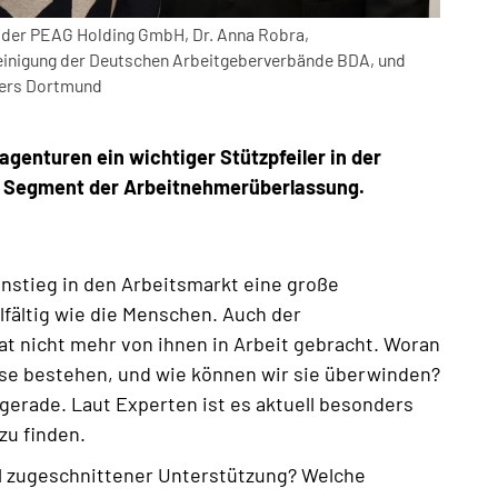
 der PEAG Holding GmbH, Dr. Anna Robra,
reinigung der Deutschen Arbeitgeberverbände BDA, und
ters Dortmund
genturen ein wichtiger Stützpfeiler in der
m Segment der Arbeitnehmerüberlassung.
instieg in den Arbeitsmarkt eine große
lfältig wie die Menschen. Auch der
at nicht mehr von ihnen in Arbeit gebracht. Woran
se bestehen, und wie können wir sie überwinden?
gerade. Laut Experten ist es aktuell besonders
 zu finden.
ell zugeschnittener Unterstützung? Welche