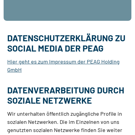
DATENSCHUTZERKLÄRUNG ZU
SOCIAL MEDIA DER PEAG
Hier geht es zum Impressum der PEAG Holding
GmbH
DATENVERARBEITUNG DURCH
SOZIALE NETZWERKE
Wir unterhalten öffentlich zugängliche Profile in
sozialen Netzwerken. Die im Einzelnen von uns
genutzten sozialen Netzwerke finden Sie weiter