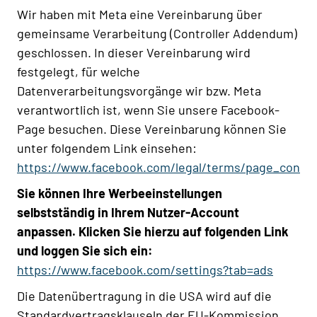
Wir haben mit Meta eine Vereinbarung über
gemeinsame Verarbeitung (Controller Addendum)
geschlossen. In dieser Vereinbarung wird
festgelegt, für welche
Datenverarbeitungsvorgänge wir bzw. Meta
verantwortlich ist, wenn Sie unsere Facebook-
Page besuchen. Diese Vereinbarung können Sie
unter folgendem Link einsehen:
https://www.facebook.com/legal/terms/page_contr
Sie können Ihre Werbeeinstellungen
selbstständig in Ihrem Nutzer-Account
anpassen. Klicken Sie hierzu auf folgenden Link
und loggen Sie sich ein:
https://www.facebook.com/settings?tab=ads
Die Datenübertragung in die USA wird auf die
Standardvertragsklauseln der EU-Kommission