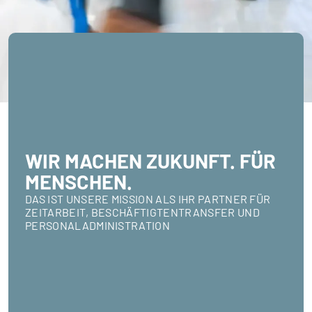
WIR MACHEN ZUKUNFT. FÜR
MENSCHEN.
DAS IST UNSERE MISSION ALS IHR PARTNER FÜR
ZEITARBEIT, BESCHÄFTIGTENTRANSFER UND
PERSONALADMINISTRATION