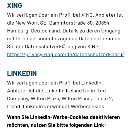
XING
Wir verfügen über ein Profil bei XING. Anbieter ist
die New Work SE, Dammtorstraße 30, 20354
Hamburg, Deutschland. Details zu deren Umgang
mit Ihren personenbezogenen Daten entnehmen
Sie der Datenschutzerklärung von XING:
https://privacy.xing.com/de/datenschutzerklaerung
LINKEDIN
Wir verfügen über ein Profil bei LinkedIn.
Anbieter ist die LinkedIn Ireland Unlimited
Company, Wilton Plaza, Wilton Place, Dublin 2,
Irland. LinkedIn verwendet Werbecookies.
Wenn Sie LinkedIn-Werbe-Cookies deaktivieren
möchten, nutzen Sie bitte folgenden Link: