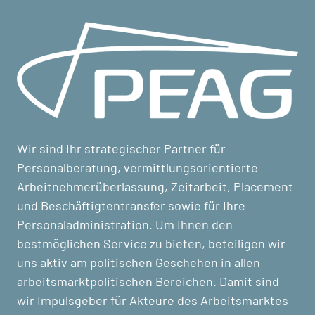
Wir sind Ihr strategischer Partner für
Personalberatung, vermittlungsorientierte
Arbeitnehmerüberlassung, Zeitarbeit, Placement
und Beschäftigtentransfer sowie für Ihre
Personaladministration. Um Ihnen den
bestmöglichen Service zu bieten, beteiligen wir
uns aktiv am politischen Geschehen in allen
arbeitsmarktpolitischen Bereichen. Damit sind
wir Impulsgeber für Akteure des Arbeitsmarktes