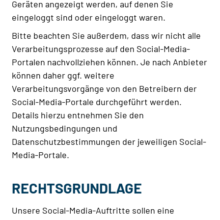
Geräten angezeigt werden, auf denen Sie
eingeloggt sind oder eingeloggt waren.
Bitte beachten Sie außerdem, dass wir nicht alle
Verarbeitungsprozesse auf den Social-Media-
Portalen nachvollziehen können. Je nach Anbieter
können daher ggf. weitere
Verarbeitungsvorgänge von den Betreibern der
Social-Media-Portale durchgeführt werden.
Details hierzu entnehmen Sie den
Nutzungsbedingungen und
Datenschutzbestimmungen der jeweiligen Social-
Media-Portale.
RECHTSGRUNDLAGE
Unsere Social-Media-Auftritte sollen eine