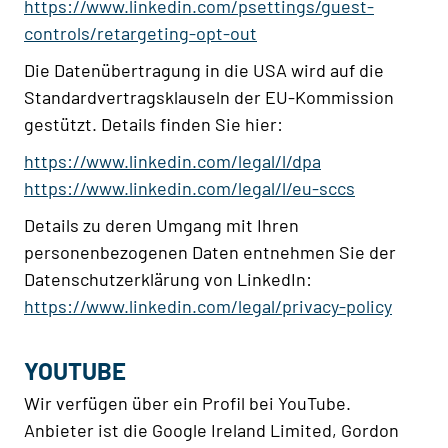
https://www.linkedin.com/psettings/guest-
controls/retargeting-opt-out
Die Datenübertragung in die USA wird auf die
Standardvertragsklauseln der EU-Kommission
gestützt. Details finden Sie hier:
https://www.linkedin.com/legal/l/dpa
https://www.linkedin.com/legal/l/eu-sccs
Details zu deren Umgang mit Ihren
personenbezogenen Daten entnehmen Sie der
Datenschutzerklärung von LinkedIn:
https://www.linkedin.com/legal/privacy-policy
YOUTUBE
Wir verfügen über ein Profil bei YouTube.
Anbieter ist die Google Ireland Limited, Gordon