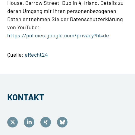
House, Barrow Street, Dublin 4, Irland. Details zu
deren Umgang mit Ihren personenbezogenen
Daten entnehmen Sie der Datenschutzerklärung
von YouTube:
https://policies.google.com/privacy?hl=de
Quelle:
eRecht24
KONTAKT