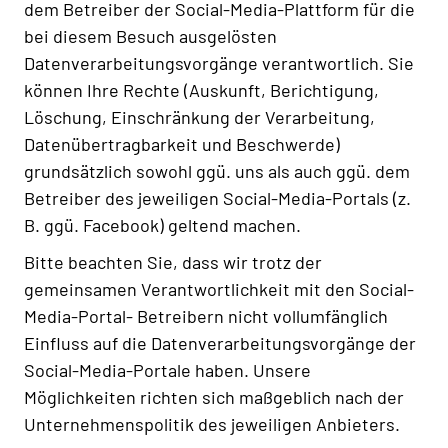
dem Betreiber der Social-Media-Plattform für die
bei diesem Besuch ausgelösten
Datenverarbeitungsvorgänge verantwortlich. Sie
können Ihre Rechte (Auskunft, Berichtigung,
Löschung, Einschränkung der Verarbeitung,
Datenübertragbarkeit und Beschwerde)
grundsätzlich sowohl ggü. uns als auch ggü. dem
Betreiber des jeweiligen Social-Media-Portals (z.
B. ggü. Facebook) geltend machen.
Bitte beachten Sie, dass wir trotz der
gemeinsamen Verantwortlichkeit mit den Social-
Media-Portal- Betreibern nicht vollumfänglich
Einfluss auf die Datenverarbeitungsvorgänge der
Social-Media-Portale haben. Unsere
Möglichkeiten richten sich maßgeblich nach der
Unternehmenspolitik des jeweiligen Anbieters.