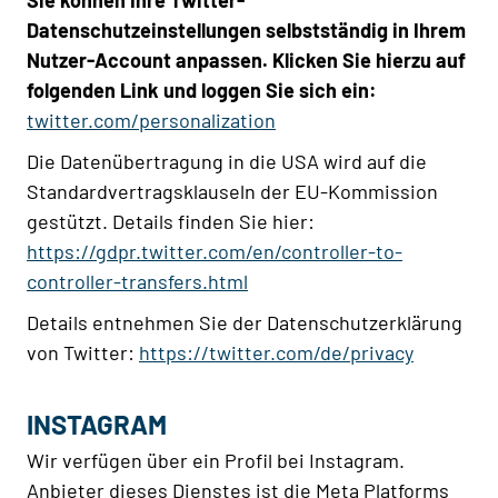
Datenschutzeinstellungen selbstständig in Ihrem
Nutzer-Account anpassen. Klicken Sie hierzu auf
folgenden Link und loggen Sie sich ein:
twitter.com/personalization
Die Datenübertragung in die USA wird auf die
Standardvertragsklauseln der EU-Kommission
gestützt. Details finden Sie hier:
https://gdpr.twitter.com/en/controller-to-
controller-transfers.html
Details entnehmen Sie der Datenschutzerklärung
von Twitter:
https://twitter.com/de/privacy
INSTAGRAM
Wir verfügen über ein Profil bei Instagram.
Anbieter dieses Dienstes ist die Meta Platforms