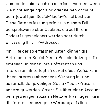
Umständen aber auch dann erfasst werden, wenn
Sie nicht eingeloggt sind oder keinen Account
beim jeweiligen Social-Media-Portal besitzen.
Diese Datenerfassung erfolgt in diesem Fall
beispielsweise über Cookies, die auf Ihrem
Endgerät gespeichert werden oder durch
Erfassung Ihrer IP-Adresse.
Mit Hilfe der so erfassten Daten können die
Betreiber der Social-Media-Portale Nutzerprofile
erstellen, in denen Ihre Präferenzen und
Interessen hinterlegt sind. Auf diese Weise kann
Ihnen interessenbezogene Werbung in- und
außerhalb der jeweiligen Social-Media-Präsenz
angezeigt werden. Sofern Sie über einen Account
beim jeweiligen sozialen Netzwerk verfügen, kann
die interessenbezogene Werbung auf allen