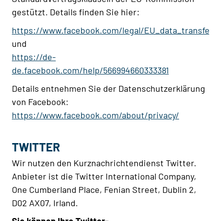
gestützt. Details finden Sie hier:
https://www.facebook.com/legal/EU_data_transfer
und
https://de-
de.facebook.com/help/566994660333381
Details entnehmen Sie der Datenschutzerklärung
von Facebook:
https://www.facebook.com/about/privacy/
TWITTER
Wir nutzen den Kurznachrichtendienst Twitter.
Anbieter ist die Twitter International Company,
One Cumberland Place, Fenian Street, Dublin 2,
D02 AX07, Irland.
Sie können Ihre Twitter-