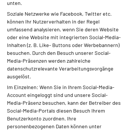
unten.
Soziale Netzwerke wie Facebook, Twitter etc.
können Ihr Nutzerverhalten in der Regel
umfassend analysieren, wenn Sie deren Website
oder eine Website mit integrierten Social-Media-
Inhalten (z. B. Like- Buttons oder Werbebannern)
besuchen. Durch den Besuch unserer Social-
Media-Präsenzen werden zahlreiche
datenschutzrelevante Verarbeitungsvorgänge
ausgelöst.
Im Einzelnen: Wenn Sie in Ihrem Social-Media-
Account eingeloggt sind und unsere Social-
Media-Präsenz besuchen, kann der Betreiber des
Social-Media-Portals diesen Besuch Ihrem
Benutzerkonto zuordnen. Ihre
personenbezogenen Daten können unter