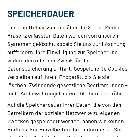
SPEICHERDAUER
Die unmittelbar von uns über die Social-Media-
Präsenz erfassten Daten werden von unseren
Systemen gelöscht, sobald Sie uns zur Löschung
auffordern, Ihre Einwilligung zur Speicherung
widerrufen oder der Zweck für die
Datenspeicherung entfällt. Gespeicherte Cookies
verbleiben auf Ihrem Endgerät, bis Sie sie
löschen. Zwingende gesetzliche Bestimmungen –
insb. Aufbewahrungsfristen – bleiben unberührt.
Auf die Speicherdauer Ihrer Daten, die von den
Betreibern der sozialen Netzwerke zu eigenen
Zwecken gespeichert werden, haben wir keinen
Einfluss. Für Einzelheiten dazu informieren Sie