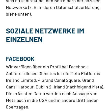
sich bitte direkt bei den Betreibern der sozialen
Netzwerke (z. B. in deren Datenschutzerklärung,
siehe unten).
SOZIALE NETZWERKE IM
EINZELNEN
FACEBOOK
Wir verfügen über ein Profil bei Facebook.
Anbieter dieses Dienstes ist die Meta Platforms
Ireland Limited, 4 Grand Canal Square, Grand
Canal Harbour, Dublin 2, Irland (nachfolgend Meta).
Die erfassten Daten werden nach Aussage von
Meta auch in die USA und in andere Drittländer
übertragen.