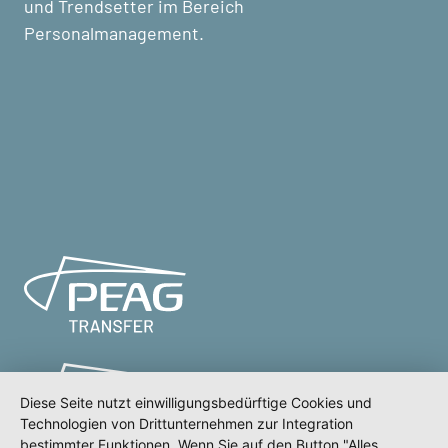
und Trendsetter im Bereich
Personalmanagement.
Diese Seite nutzt einwilligungsbedürftige Cookies und
Technologien von Drittunternehmen zur Integration
bestimmter Funktionen. Wenn Sie auf den Button "Alles