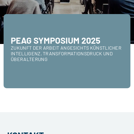
PEAG SYMPOSIUM 2025
ZUKUNFT DER ARBEIT ANGESICHTS KÜNSTLICHER
INTELLIGENZ, TRANSFORMATIONSDRUCK UND
ÜBERALTERUNG