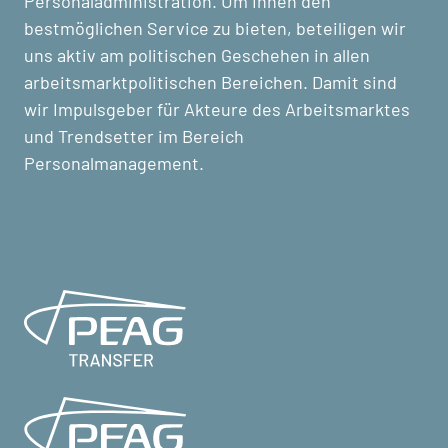
Personaladministration. Um Ihnen den
bestmöglichen Service zu bieten, beteiligen wir
uns aktiv am politischen Geschehen in allen
arbeitsmarktpolitischen Bereichen. Damit sind
wir Impulsgeber für Akteure des Arbeitsmarktes
und Trendsetter im Bereich
Personalmanagement.