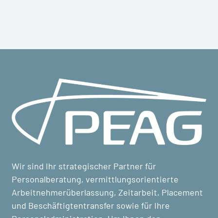
Wir sind Ihr strategischer Partner für
Personalberatung, vermittlungsorientierte
Arbeitnehmerüberlassung, Zeitarbeit, Placement
und Beschäftigtentransfer sowie für Ihre