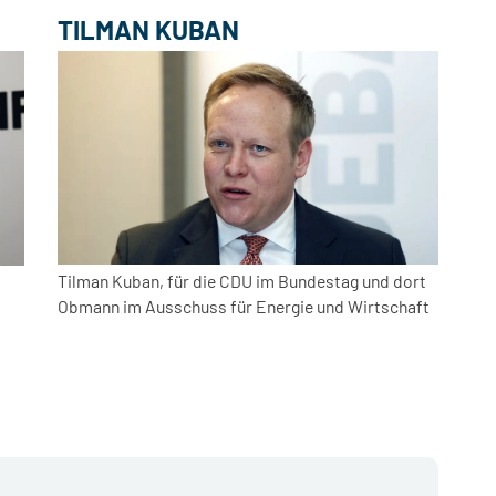
TILMAN KUBAN
Tilman Kuban, für die CDU im Bundestag und dort
Obmann im Ausschuss für Energie und Wirtschaft