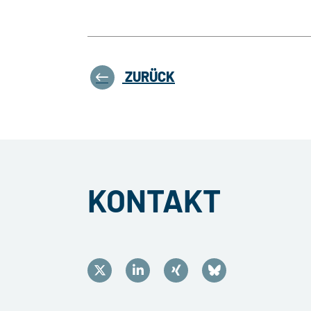
ZURÜCK
KONTAKT