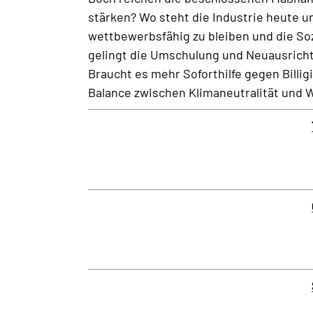
stärken? Wo steht die Industrie heute
wettbewerbsfähig zu bleiben und die Soz
gelingt die Umschulung und Neuausricht
Braucht es mehr Soforthilfe gegen Billi
Balance zwischen Klimaneutralität und 