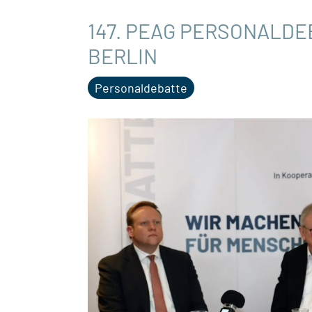
147. PEAG PERSONALDE
BERLIN
Personaldebatte