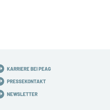
KARRIERE BEI PEAG
PRESSEKONTAKT
NEWSLETTER