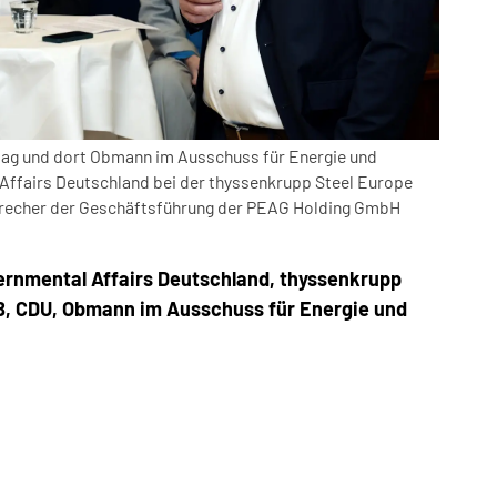
stag und dort Obmann im Ausschuss für Energie und
 Affairs Deutschland bei der thyssenkrupp Steel Europe
precher der Geschäftsführung der PEAG Holding GmbH
vernmental Affairs Deutschland, thyssenkrupp
B, CDU, Obmann im Ausschuss für Energie und