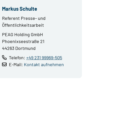
Markus Schulte
Referent Presse- und
Öffentlichkeitsarbeit
PEAG Holding GmbH
Phoenixseestraße 21
44263 Dortmund
Telefon:
+49 231 99969-505
E-Mail:
Kontakt aufnehmen