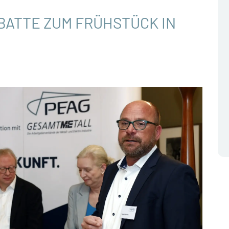
BATTE ZUM FRÜHSTÜCK IN