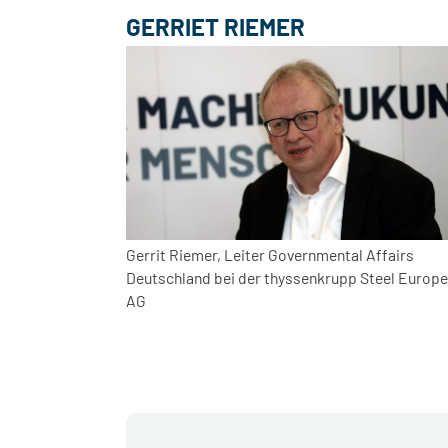
GERRIET RIEMER
Gerrit Riemer, Leiter Governmental Affairs
Deutschland bei der thyssenkrupp Steel Europe
AG