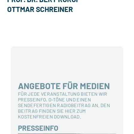
OTTMAR SCHREINER
ANGEBOTE FÜR MEDIEN
FÜR JEDE VERANSTALTUNG BIETEN WIR
PRESSEINFO, O-TÖNE UND EINEN
SENDEFERTIGEN RADIOBEITRAG AN. DEN
BEITRAG FINDEN SIE HIER ZUM
KOSTENFREIEN DOWNLOAD.
PRESSEINFO