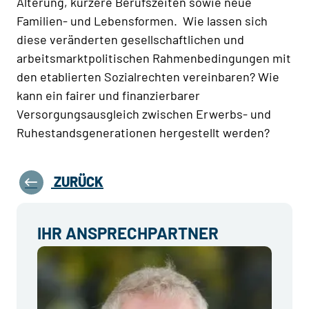
Alterung, kürzere Berufszeiten sowie neue
Familien- und Lebensformen. Wie lassen sich
diese veränderten gesellschaftlichen und
arbeitsmarktpolitischen Rahmenbedingungen mit
den etablierten Sozialrechten vereinbaren? Wie
kann ein fairer und finanzierbarer
Versorgungsausgleich zwischen Erwerbs- und
Ruhestandsgenerationen hergestellt werden?
ZURÜCK
IHR ANSPRECHPARTNER