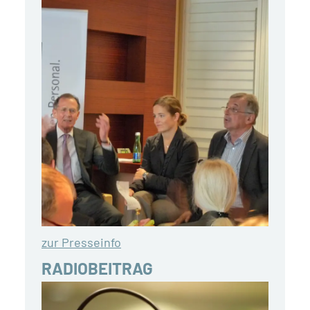
zur Presseinfo
RADIOBEITRAG