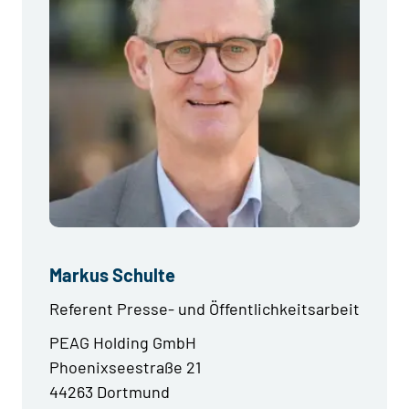
Markus Schulte
Referent Presse- und Öffentlichkeitsarbeit
PEAG Holding GmbH
Phoenixseestraße 21
44263 Dortmund