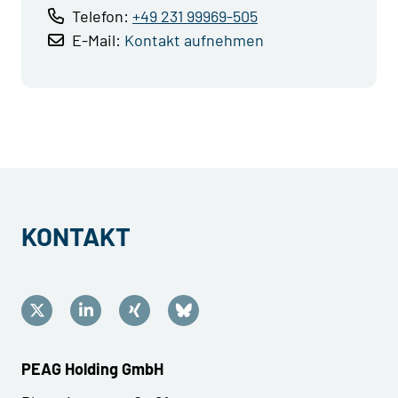
Telefon:
+49 231 99969-505
E-Mail:
Kontakt aufnehmen
KONTAKT
PEAG Holding GmbH