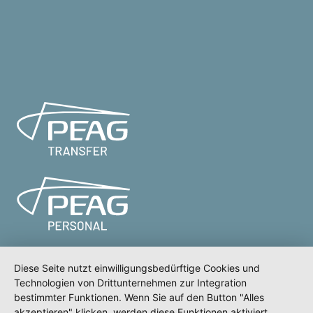
Diese Seite nutzt einwilligungsbedürftige Cookies und
Technologien von Drittunternehmen zur Integration
bestimmter Funktionen. Wenn Sie auf den Button "Alles
akzeptieren" klicken, werden diese Funktionen aktiviert