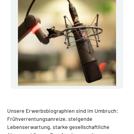
Unsere Erwerbsbiographien sind im Umbruch:
Frühverrentungsanreize, steigende
Lebenserwartung, starke gesellschaftliche