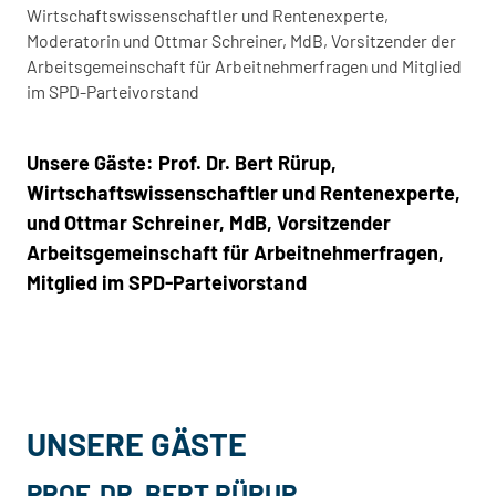
Wirtschaftswissenschaftler und Rentenexperte,
Moderatorin und Ottmar Schreiner, MdB, Vorsitzender der
Arbeitsgemeinschaft für Arbeitnehmerfragen und Mitglied
im SPD-Parteivorstand
Unsere Gäste: Prof. Dr. Bert Rürup,
Wirtschaftswissenschaftler und Rentenexperte,
und Ottmar Schreiner, MdB, Vorsitzender
Arbeitsgemeinschaft für Arbeitnehmerfragen,
Mitglied im SPD-Parteivorstand
UNSERE GÄSTE
PROF. DR. BERT RÜRUP