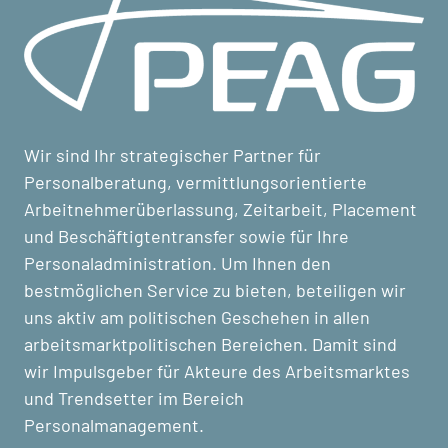
Wir sind Ihr strategischer Partner für
Personalberatung, vermittlungsorientierte
Arbeitnehmerüberlassung, Zeitarbeit, Placement
und Beschäftigtentransfer sowie für Ihre
Personaladministration. Um Ihnen den
bestmöglichen Service zu bieten, beteiligen wir
uns aktiv am politischen Geschehen in allen
arbeitsmarktpolitischen Bereichen. Damit sind
wir Impulsgeber für Akteure des Arbeitsmarktes
und Trendsetter im Bereich
Personalmanagement.