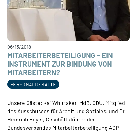
06/13/2018
MITARBEITERBETEILIGUNG – EIN
INSTRUMENT ZUR BINDUNG VON
MITARBEITERN?
PERSONALDEBATTE
Unsere Gäste: Kai Whittaker, MdB, CDU, Mitglied
des Ausschusses für Arbeit und Soziales, und Dr.
Heinrich Beyer, Geschäftsführer des
Bundesverbandes Mitarbeiterbeteiligung AGP