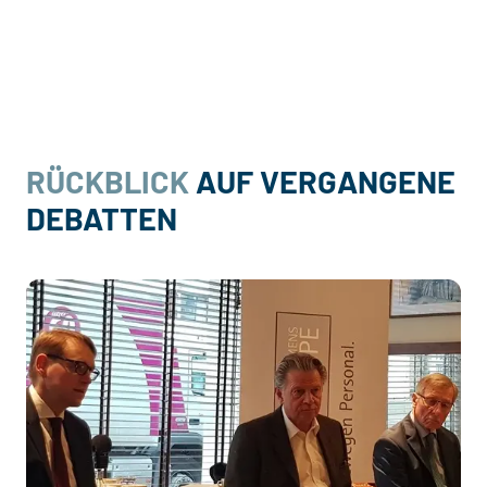
RÜCKBLICK
AUF VERGANGENE
DEBATTEN