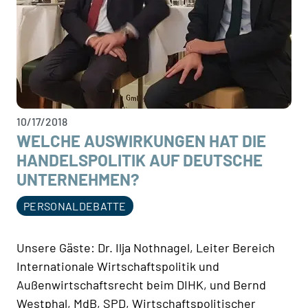
10/17/2018
WELCHE AUSWIRKUNGEN HAT DIE
HANDELSPOLITIK AUF DEUTSCHE
UNTERNEHMEN?
PERSONALDEBATTE
Unsere Gäste: Dr. Ilja Nothnagel, Leiter Bereich
Internationale Wirtschaftspolitik und
Außenwirtschaftsrecht beim DIHK, und Bernd
Westphal, MdB, SPD, Wirtschaftspolitischer