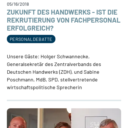
05/16/2018
ZUKUNFT DES HANDWERKS - IST DIE
REKRUTIERUNG VON FACHPERSONAL
ERFOLGREICH?
PERSONALDEBATTE
Unsere Gäste: Holger Schwannecke,
Generalsekretär des Zentralverbands des
Deutschen Handwerks (ZDH), und Sabine
Poschmann, MdB, SPD, stellvertretende
wirtschaftspolitische Sprecherin