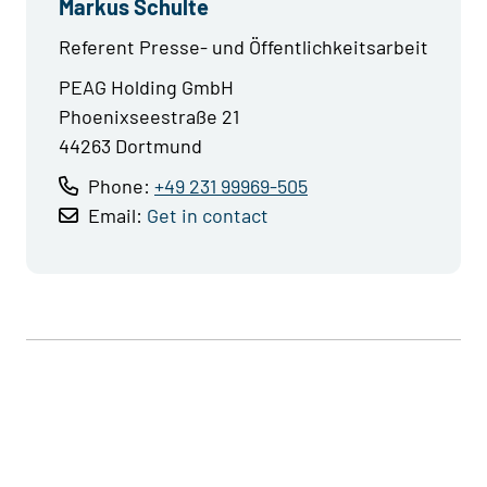
Markus Schulte
Referent Presse- und Öffentlichkeitsarbeit
PEAG Holding GmbH
Phoenixseestraße 21
44263 Dortmund
Phone:
+49 231 99969-505
Email:
Get in contact