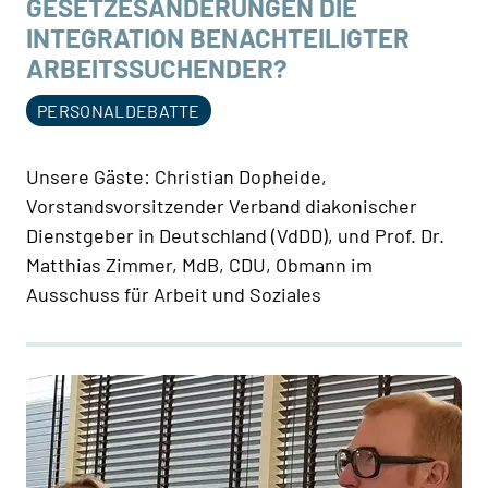
GESETZESÄNDERUNGEN DIE
INTEGRATION BENACHTEILIGTER
ARBEITSSUCHENDER?
PERSONALDEBATTE
Unsere Gäste: Christian Dopheide,
Vorstandsvorsitzender Verband diakonischer
Dienstgeber in Deutschland (VdDD), und Prof. Dr.
Matthias Zimmer, MdB, CDU, Obmann im
Ausschuss für Arbeit und Soziales