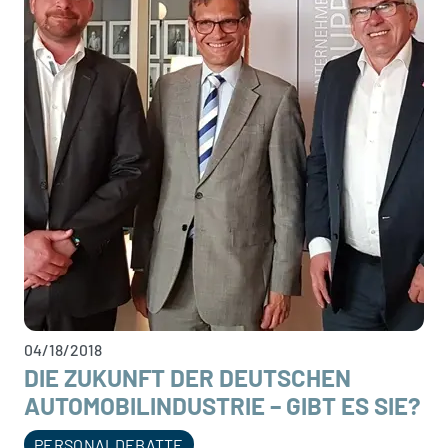
04/18/2018
DIE ZUKUNFT DER DEUTSCHEN
AUTOMOBILINDUSTRIE – GIBT ES SIE?
PERSONALDEBATTE