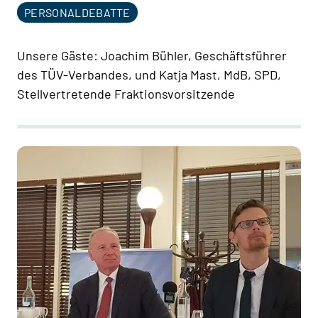
PERSONALDEBATTE
Unsere Gäste: Joachim Bühler, Geschäftsführer
des TÜV-Verbandes, und Katja Mast, MdB, SPD,
Stellvertretende Fraktionsvorsitzende