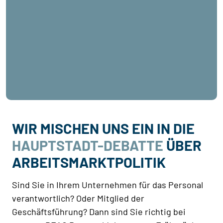
WIR MISCHEN UNS EIN IN DIE
HAUPTSTADT-DEBATTE
ÜBER
ARBEITSMARKTPOLITIK
Sind Sie in Ihrem Unternehmen für das Personal
verantwortlich? Oder Mitglied der
Geschäftsführung? Dann sind Sie richtig bei