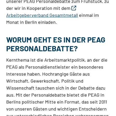
unserer PEAG Personaldebatte zum Frühstück, zu
der wir in Kooperation mit dem
Arbeitgeberverband Gesamtmetall
einmal im
Monat in Berlin einladen.
WORUM GEHT ES IN DER PEAG
PERSONALDEBATTE?
Kernthema ist die Arbeitsmarktpolitik, an der die
PEAG als Personaldienstleister ein besonderes
Interesse haben. Hochrangige Gäste aus
Wirtschaft, Gewerkschaft, Politik und
Wissenschaft tauschen sich in der Debatte dazu
aus. Mit der Personaldebatte bietet die PEAG in
Berlins politischer Mitte ein Format, das seit 2011
von unseren Gästen und wichtigen Entscheidern
aus unterschiedlichen Bereichen wahrgenommen