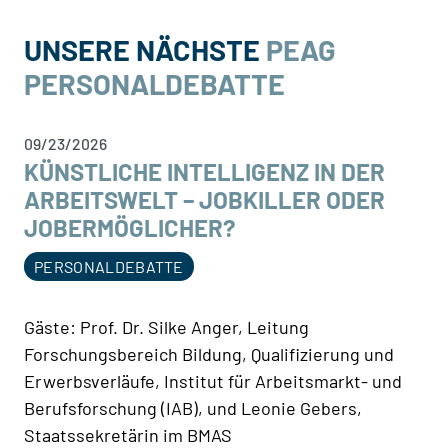
UNSERE NÄCHSTE
PEAG
PERSONALDEBATTE
09/23/2026
KÜNSTLICHE INTELLIGENZ IN DER
ARBEITSWELT – JOBKILLER ODER
JOBERMÖGLICHER?
PERSONALDEBATTE
Gäste: Prof. Dr. Silke Anger, Leitung
Forschungsbereich Bildung, Qualifizierung und
Erwerbsverläufe, Institut für Arbeitsmarkt- und
Berufsforschung (IAB), und Leonie Gebers,
Staatssekretärin im BMAS