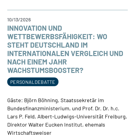
10/13/2026
INNOVATION UND
WETTBEWERBSFÄHIGKEIT: WO
STEHT DEUTSCHLAND IM
INTERNATIONALEN VERGLEICH UND
NACH EINEM JAHR
WACHSTUMSBOOSTER?
PERSONALDEBATTE
Gäste: Björn Böhning, Staatssekretär im
Bundesfinanzministerium, und Prof. Dr. Dr. h.c.
Lars P. Feld, Albert-Ludwigs-Universität Freiburg,
Direktor Walter Eucken Institut, ehemals
Wirtschaftsweiser