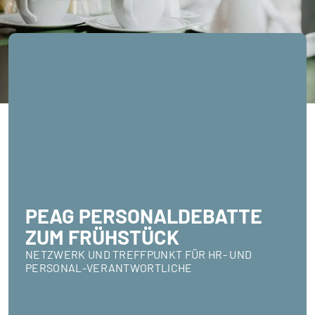
PEAG PERSONALDEBATTE
ZUM FRÜHSTÜCK
NETZWERK UND TREFFPUNKT FÜR HR- UND
PERSONAL-VERANTWORTLICHE