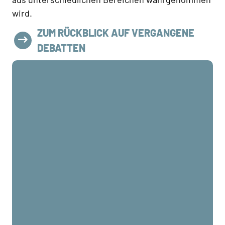
wird.
ZUM RÜCKBLICK AUF VERGANGENE
DEBATTEN