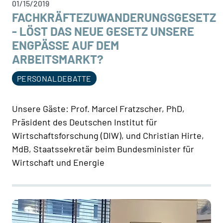
01/15/2019
FACHKRÄFTEZUWANDERUNGSGESETZ
- LÖST DAS NEUE GESETZ UNSERE
ENGPÄSSE AUF DEM
ARBEITSMARKT?
PERSONALDEBATTE
Unsere Gäste: Prof. Marcel Fratzscher, PhD,
Präsident des Deutschen Institut für
Wirtschaftsforschung (DIW), und Christian Hirte,
MdB, Staatssekretär beim Bundesminister für
Wirtschaft und Energie