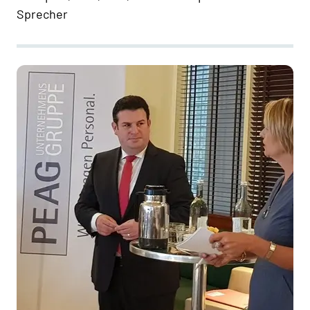
Sprecher