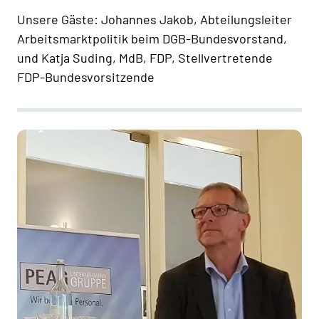
Unsere Gäste: Johannes Jakob, Abteilungsleiter
Arbeitsmarktpolitik beim DGB-Bundesvorstand,
und Katja Suding, MdB, FDP, Stellvertretende
FDP-Bundesvorsitzende