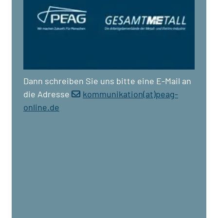
Dann schreiben Sie uns bitte eine E-Mail an
die Adresse
kommunikation(at)peag-
online.de