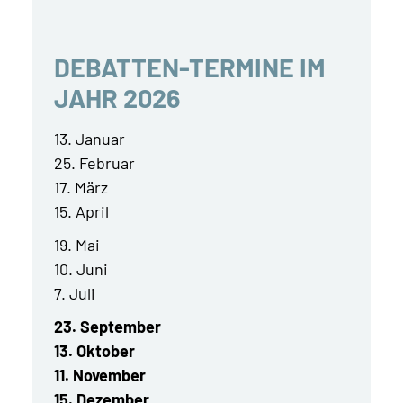
DEBATTEN-TERMINE IM
JAHR 2026
13. Januar
25. Februar
17. März
15. April
19. Mai
10. Juni
7. Juli
23. September
13. Oktober
11. November
15. Dezember