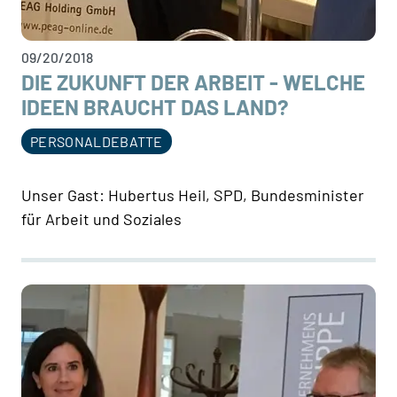
09/20/2018
DIE ZUKUNFT DER ARBEIT - WELCHE
IDEEN BRAUCHT DAS LAND?
PERSONALDEBATTE
Unser Gast: Hubertus Heil, SPD, Bundesminister
für Arbeit und Soziales