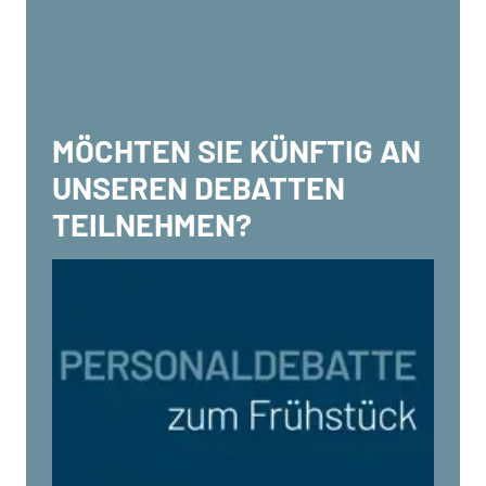
MÖCHTEN SIE KÜNFTIG AN
UNSEREN DEBATTEN
TEILNEHMEN?