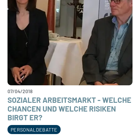
07/04/2018
SOZIALER ARBEITSMARKT - WELCHE
CHANCEN UND WELCHE RISIKEN
BIRGT ER?
PERSONALDEBATTE