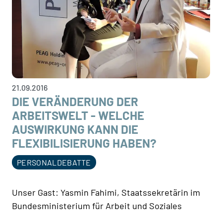
21.09.2016
DIE VERÄNDERUNG DER
ARBEITSWELT - WELCHE
AUSWIRKUNG KANN DIE
FLEXIBILISIERUNG HABEN?
PERSONALDEBATTE
Unser Gast: Yasmin Fahimi, Staatssekretärin im
Bundesministerium für Arbeit und Soziales