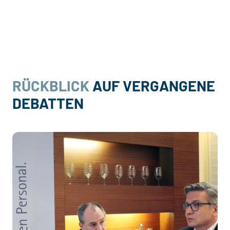
RÜCKBLICK
AUF VERGANGENE
DEBATTEN