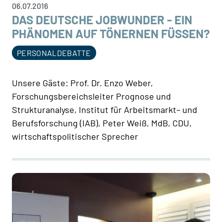
06.07.2016
DAS DEUTSCHE JOBWUNDER - EIN
PHÄNOMEN AUF TÖNERNEN FÜSSEN?
PERSONALDEBATTE
Unsere Gäste: Prof. Dr. Enzo Weber,
Forschungsbereichsleiter Prognose und
Strukturanalyse, Institut für Arbeitsmarkt– und
Berufsforschung (IAB), Peter Weiß, MdB, CDU,
wirtschaftspolitischer Sprecher