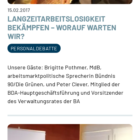
15.02.2017
LANGZEITARBEITSLOSIGKEIT
BEKÄMPFEN – WORAUF WARTEN
WIR?
PERSONALDEBATTE
Unsere Gäste: Brigitte Pothmer, MdB,
arbeitsmarktpolitische Sprecherin Bündnis
90/Die Grünen, und Peter Clever, Mitglied der
BDA-Hauptgeschäftsführung und Vorsitzender
des Verwaltungsrates der BA