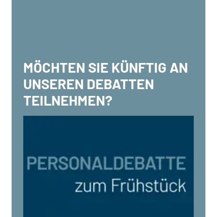
MÖCHTEN SIE KÜNFTIG AN
UNSEREN DEBATTEN
TEILNEHMEN?