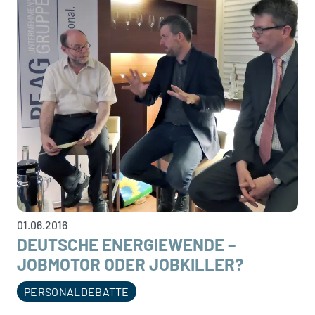
01.06.2016
DEUTSCHE ENERGIEWENDE –
JOBMOTOR ODER JOBKILLER?
PERSONALDEBATTE