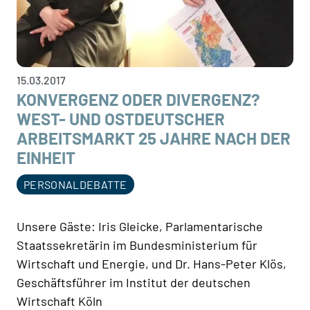
15.03.2017
KONVERGENZ ODER DIVERGENZ?
WEST- UND OSTDEUTSCHER
ARBEITSMARKT 25 JAHRE NACH DER
EINHEIT
PERSONALDEBATTE
Unsere Gäste: Iris Gleicke, Parlamentarische
Staatssekretärin im Bundesministerium für
Wirtschaft und Energie, und Dr. Hans-Peter Klös,
Geschäftsführer im Institut der deutschen
Wirtschaft Köln