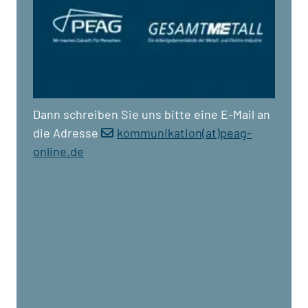
Dann schreiben Sie uns bitte eine E-Mail an
die Adresse
kommunikation(at)peag-
online.de