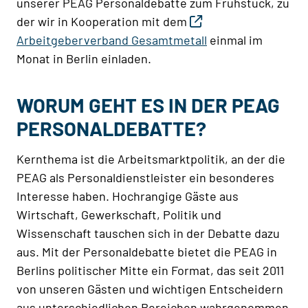
unserer PEAG Personaldebatte zum Frühstück, zu
der wir in Kooperation mit dem
Arbeitgeberverband Gesamtmetall
einmal im
Monat in Berlin einladen.
WORUM GEHT ES IN DER PEAG
PERSONALDEBATTE?
Kernthema ist die Arbeitsmarktpolitik, an der die
PEAG als Personaldienstleister ein besonderes
Interesse haben. Hochrangige Gäste aus
Wirtschaft, Gewerkschaft, Politik und
Wissenschaft tauschen sich in der Debatte dazu
aus. Mit der Personaldebatte bietet die PEAG in
Berlins politischer Mitte ein Format, das seit 2011
von unseren Gästen und wichtigen Entscheidern
aus unterschiedlichen Bereichen wahrgenommen