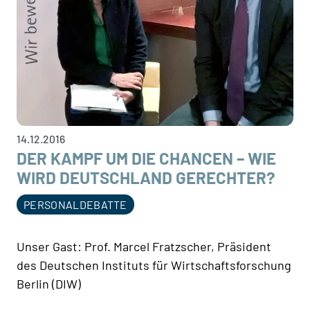
14.12.2016
DER KAMPF UM DIE CHANCEN – WIE
WIRD DEUTSCHLAND GERECHTER?
PERSONALDEBATTE
Unser Gast: Prof. Marcel Fratzscher, Präsident
des Deutschen Instituts für Wirtschaftsforschung
Berlin (DIW)