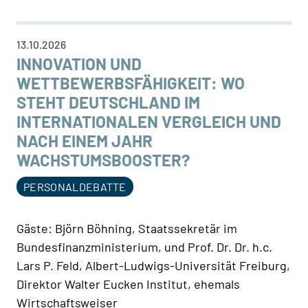
13.10.2026
INNOVATION UND
WETTBEWERBSFÄHIGKEIT: WO
STEHT DEUTSCHLAND IM
INTERNATIONALEN VERGLEICH UND
NACH EINEM JAHR
WACHSTUMSBOOSTER?
PERSONALDEBATTE
Gäste: Björn Böhning, Staatssekretär im
Bundesfinanzministerium, und Prof. Dr. Dr. h.c.
Lars P. Feld, Albert-Ludwigs-Universität Freiburg,
Direktor Walter Eucken Institut, ehemals
Wirtschaftsweiser