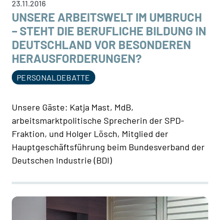
23.11.2016
UNSERE ARBEITSWELT IM UMBRUCH
– STEHT DIE BERUFLICHE BILDUNG IN
DEUTSCHLAND VOR BESONDEREN
HERAUSFORDERUNGEN?
PERSONALDEBATTE
Unsere Gäste: Katja Mast, MdB,
arbeitsmarktpolitische Sprecherin der SPD-
Fraktion, und Holger Lösch, Mitglied der
Hauptgeschäftsführung beim Bundesverband der
Deutschen Industrie (BDI)