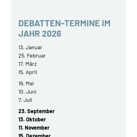
DEBATTEN-TERMINE IM
JAHR 2026
13. Januar
25. Februar
17. März
15. April
19. Mai
10. Juni
7. Juli
23. September
13. Oktober
11. November
15. Dezember