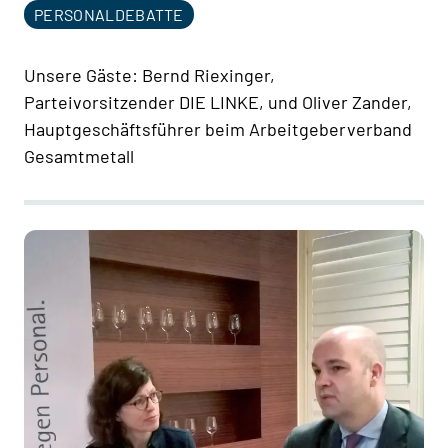
PERSONALDEBATTE
Unsere Gäste: Bernd Riexinger,
Parteivorsitzender DIE LINKE, und Oliver Zander,
Hauptgeschäftsführer beim Arbeitgeberverband
Gesamtmetall