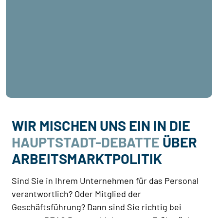
WIR MISCHEN UNS EIN IN DIE
HAUPTSTADT-DEBATTE
ÜBER
ARBEITSMARKTPOLITIK
Sind Sie in Ihrem Unternehmen für das Personal
verantwortlich? Oder Mitglied der
Geschäftsführung? Dann sind Sie richtig bei