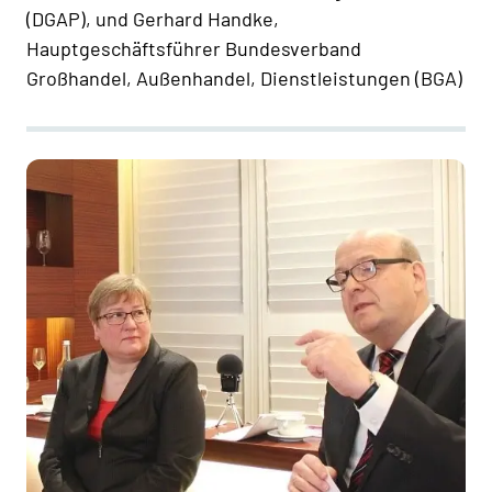
(DGAP), und Gerhard Handke,
Hauptgeschäftsführer Bundesverband
Großhandel, Außenhandel, Dienstleistungen (BGA)