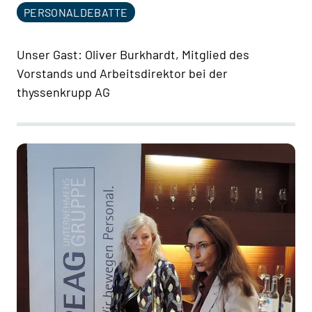
PERSONALDEBATTE
Unser Gast: Oliver Burkhardt, Mitglied des
Vorstands und Arbeitsdirektor bei der
thyssenkrupp AG