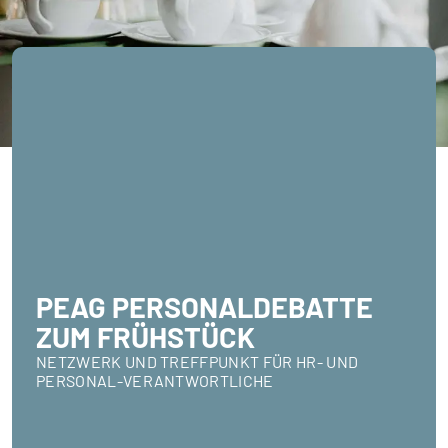
PEAG PERSONALDEBATTE
ZUM FRÜHSTÜCK
NETZWERK UND TREFFPUNKT FÜR HR- UND
PERSONAL-VERANTWORTLICHE