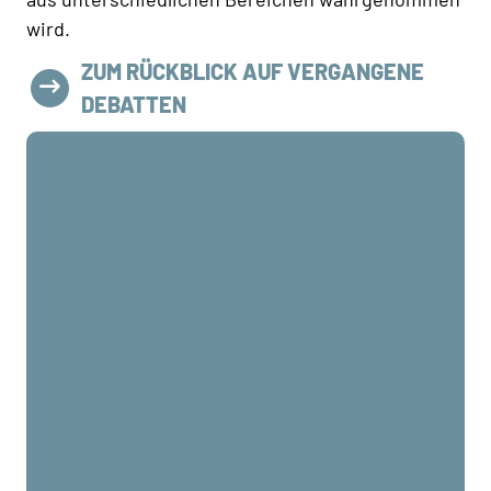
wird.
ZUM RÜCKBLICK AUF VERGANGENE
DEBATTEN