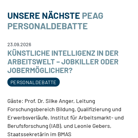
UNSERE NÄCHSTE
PEAG
PERSONALDEBATTE
23.09.2026
KÜNSTLICHE INTELLIGENZ IN DER
ARBEITSWELT – JOBKILLER ODER
JOBERMÖGLICHER?
PERSONALDEBATTE
Gäste: Prof. Dr. Silke Anger, Leitung
Forschungsbereich Bildung, Qualifizierung und
Erwerbsverläufe, Institut für Arbeitsmarkt- und
Berufsforschung (IAB), und Leonie Gebers,
Staatssekretärin im BMAS