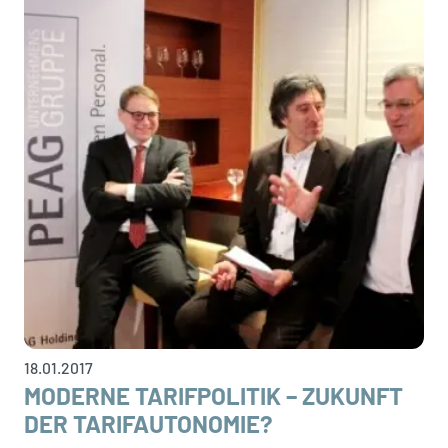
18.01.2017
MODERNE TARIFPOLITIK – ZUKUNFT
DER TARIFAUTONOMIE?