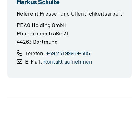
Markus Schulte
Referent Presse- und Öffentlichkeitsarbeit
PEAG Holding GmbH
Phoenixseestraße 21
44263 Dortmund
Telefon:
+49 231 99969-505
E-Mail:
Kontakt aufnehmen